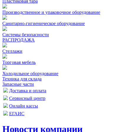
Пластиковая тара
Производственное и упаковочное оборудование
Санитарно-гигиеническое оборудование
Системы безопасности
РАСПРОДАЖА
Стеллажи
Торговая мебель
Холодильное оборудование
Техника для склада
Запасные части
Доставка и оплата
Сервисный центр
Онлайн кассы
ЕГАИС
Новости компании