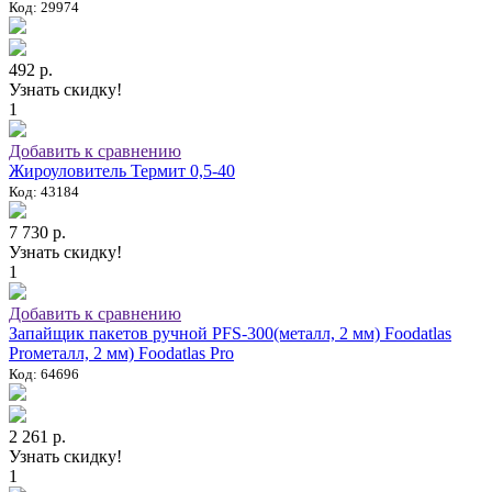
Код: 29974
492 р.
Узнать скидку!
1
Добавить к сравнению
Жироуловитель Термит 0,5-40
Код: 43184
7 730 р.
Узнать скидку!
1
Добавить к сравнению
Запайщик пакетов ручной PFS-300(металл, 2 мм) Foodatlas
Proметалл, 2 мм) Foodatlas Pro
Код: 64696
2 261 р.
Узнать скидку!
1