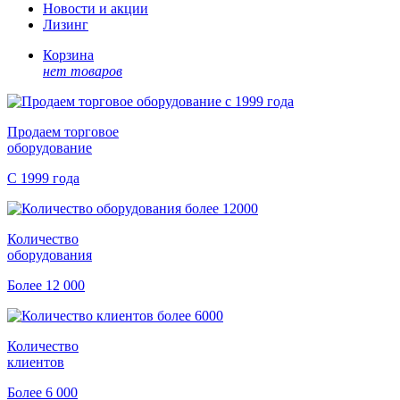
Новости и акции
Лизинг
Корзина
нет товаров
Продаем торговое
оборудование
С 1999 года
Количество
оборудования
Более 12 000
Количество
клиентов
Более 6 000