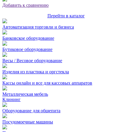
Добавить к сравнению
Перейти в каталог
Автоматизация торговли и бизнеса
Банковское оборудование
Бутиковое оборудование
Весы / Весовое оборудование
Изделия из пластика и оргстекла
Кассы онлайн и все для кассовых аппаратов
Металлическая мебель
Клининг
Оборудование для общепита
Посудомоечные машины