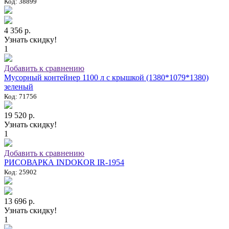
Код: 38899
4 356 р.
Узнать скидку!
1
Добавить к сравнению
Мусорный контейнер 1100 л с крышкой (1380*1079*1380)
зеленый
Код: 71756
19 520 р.
Узнать скидку!
1
Добавить к сравнению
РИСОВАРКА INDOKOR IR-1954
Код: 25902
13 696 р.
Узнать скидку!
1