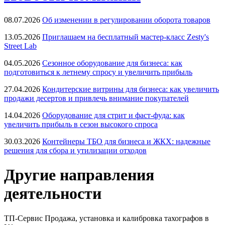
08.07.2026
Об изменении в регулировании оборота товаров
13.05.2026
Приглашаем на бесплатный мастер-класс Zesty's
Street Lab
04.05.2026
Сезонное оборудование для бизнеса: как
подготовиться к летнему спросу и увеличить прибыль
27.04.2026
Кондитерские витрины для бизнеса: как увеличить
продажи десертов и привлечь внимание покупателей
14.04.2026
Оборудование для стрит и фаст-фуда: как
увеличить прибыль в сезон высокого спроса
30.03.2026
Контейнеры ТБО для бизнеса и ЖКХ: надежные
решения для сбора и утилизации отходов
Другие направления
деятельности
ТП-Сервис
Продажа, установка и калибровка тахографов в