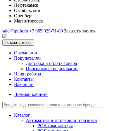
Нефтекамск
Октябрьский
Оренбург
Магнитогорск
sale@tpufa.ru
+7 965 929-71-89
Заказать звонок
Показать меню
О компании
Покупателям
Доставка и оплата товара
Программы кредитования
Наши работы
Контакты
Вакансии
Личный кабинет
Каталог
Автоматизация торговли и бизнеса
POS-компьютеры
POS-мониторы