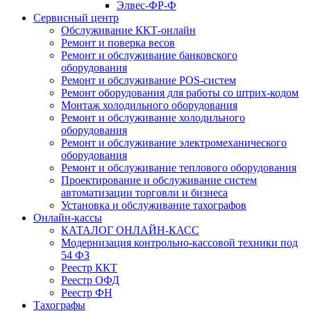
Элвес-ФР-Ф
Сервисный центр
Обслуживание ККТ-онлайн
Ремонт и поверка весов
Ремонт и обслуживание банковского
оборудования
Ремонт и обслуживание POS-систем
Ремонт оборудования для работы со штрих-кодом
Монтаж холодильного оборудования
Ремонт и обслуживание холодильного
оборудования
Ремонт и обслуживание электромеханического
оборудования
Ремонт и обслуживание теплового оборудования
Проектирование и обслуживание систем
автоматизации торговли и бизнеса
Установка и обслуживание тахографов
Онлайн-кассы
КАТАЛОГ ОНЛАЙН-КАСС
Модернизация контрольно-кассовой техники под
54 ФЗ
Реестр ККТ
Реестр ОФД
Реестр ФН
Тахографы