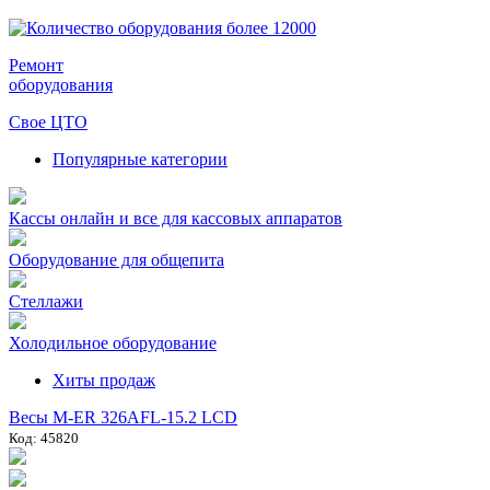
Ремонт
оборудования
Свое ЦТО
Популярные категории
Кассы онлайн и все для кассовых аппаратов
Оборудование для общепита
Стеллажи
Холодильное оборудование
Хиты продаж
Весы M-ER 326AFL-15.2 LCD
Код: 45820