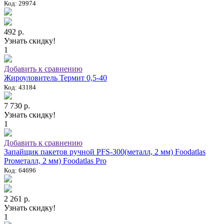
Код: 29974
492 р.
Узнать скидку!
1
Добавить к сравнению
Жироуловитель Термит 0,5-40
Код: 43184
7 730 р.
Узнать скидку!
1
Добавить к сравнению
Запайщик пакетов ручной PFS-300(металл, 2 мм) Foodatlas
Proметалл, 2 мм) Foodatlas Pro
Код: 64696
2 261 р.
Узнать скидку!
1