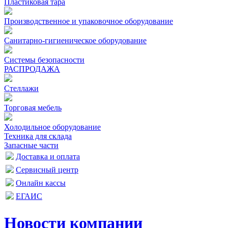
Пластиковая тара
Производственное и упаковочное оборудование
Санитарно-гигиеническое оборудование
Системы безопасности
РАСПРОДАЖА
Стеллажи
Торговая мебель
Холодильное оборудование
Техника для склада
Запасные части
Доставка и оплата
Сервисный центр
Онлайн кассы
ЕГАИС
Новости компании