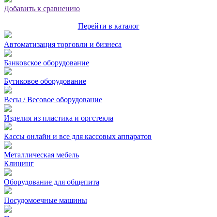
Добавить к сравнению
Перейти в каталог
Автоматизация торговли и бизнеса
Банковское оборудование
Бутиковое оборудование
Весы / Весовое оборудование
Изделия из пластика и оргстекла
Кассы онлайн и все для кассовых аппаратов
Металлическая мебель
Клининг
Оборудование для общепита
Посудомоечные машины