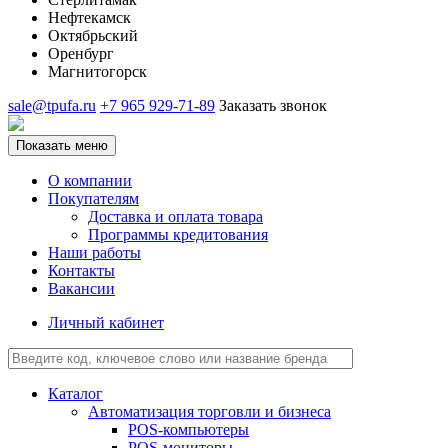
Нефтекамск
Октябрьский
Оренбург
Магнитогорск
sale@tpufa.ru
+7 965 929-71-89
Заказать звонок
Показать меню
О компании
Покупателям
Доставка и оплата товара
Программы кредитования
Наши работы
Контакты
Вакансии
Личный кабинет
Каталог
Автоматизация торговли и бизнеса
POS-компьютеры
POS-мониторы