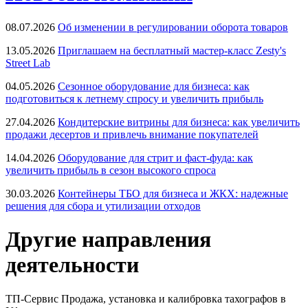
08.07.2026
Об изменении в регулировании оборота товаров
13.05.2026
Приглашаем на бесплатный мастер-класс Zesty's
Street Lab
04.05.2026
Сезонное оборудование для бизнеса: как
подготовиться к летнему спросу и увеличить прибыль
27.04.2026
Кондитерские витрины для бизнеса: как увеличить
продажи десертов и привлечь внимание покупателей
14.04.2026
Оборудование для стрит и фаст-фуда: как
увеличить прибыль в сезон высокого спроса
30.03.2026
Контейнеры ТБО для бизнеса и ЖКХ: надежные
решения для сбора и утилизации отходов
Другие направления
деятельности
ТП-Сервис
Продажа, установка и калибровка тахографов в