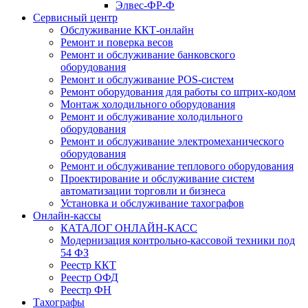
Элвес-ФР-Ф
Сервисный центр
Обслуживание ККТ-онлайн
Ремонт и поверка весов
Ремонт и обслуживание банковского
оборудования
Ремонт и обслуживание POS-систем
Ремонт оборудования для работы со штрих-кодом
Монтаж холодильного оборудования
Ремонт и обслуживание холодильного
оборудования
Ремонт и обслуживание электромеханического
оборудования
Ремонт и обслуживание теплового оборудования
Проектирование и обслуживание систем
автоматизации торговли и бизнеса
Установка и обслуживание тахографов
Онлайн-кассы
КАТАЛОГ ОНЛАЙН-КАСС
Модернизация контрольно-кассовой техники под
54 ФЗ
Реестр ККТ
Реестр ОФД
Реестр ФН
Тахографы