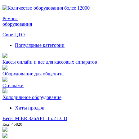
Ремонт
оборудования
Свое ЦТО
Популярные категории
Кассы онлайн и все для кассовых аппаратов
Оборудование для общепита
Стеллажи
Холодильное оборудование
Хиты продаж
Весы M-ER 326AFL-15.2 LCD
Код: 45820