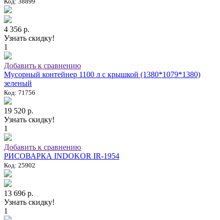
Код: 38899
4 356 р.
Узнать скидку!
1
Добавить к сравнению
Мусорный контейнер 1100 л с крышкой (1380*1079*1380)
зеленый
Код: 71756
19 520 р.
Узнать скидку!
1
Добавить к сравнению
РИСОВАРКА INDOKOR IR-1954
Код: 25902
13 696 р.
Узнать скидку!
1