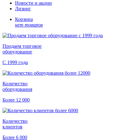
Новости и акции
Лизинг
Корзина
нет товаров
Продаем торговое
оборудование
С 1999 года
Количество
оборудования
Более 12 000
Количество
клиентов
Более 6 000