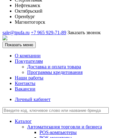
Нефтекамск
Октябрьский
Оренбург
Магнитогорск
sale@tpufa.ru
+7 965 929-71-89
Заказать звонок
Показать меню
О компании
Покупателям
Доставка и оплата товара
Программы кредитования
Наши работы
Контакты
Вакансии
Личный кабинет
Каталог
Автоматизация торговли и бизнеса
POS-компьютеры
POS-мониторы