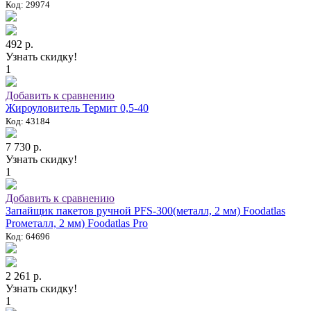
Код: 29974
492 р.
Узнать скидку!
1
Добавить к сравнению
Жироуловитель Термит 0,5-40
Код: 43184
7 730 р.
Узнать скидку!
1
Добавить к сравнению
Запайщик пакетов ручной PFS-300(металл, 2 мм) Foodatlas
Proметалл, 2 мм) Foodatlas Pro
Код: 64696
2 261 р.
Узнать скидку!
1