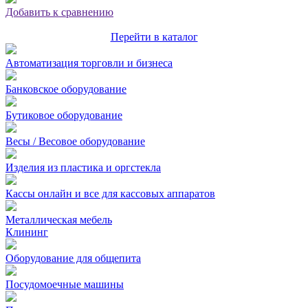
Добавить к сравнению
Перейти в каталог
Автоматизация торговли и бизнеса
Банковское оборудование
Бутиковое оборудование
Весы / Весовое оборудование
Изделия из пластика и оргстекла
Кассы онлайн и все для кассовых аппаратов
Металлическая мебель
Клининг
Оборудование для общепита
Посудомоечные машины