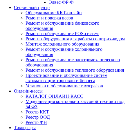
Элвес-ФР-Ф
Сервисный центр
Обслуживание ККТ-онлайн
Ремонт и поверка весов
Ремонт и обслуживание банковского
оборудования
Ремонт и обслуживание POS-систем
Ремонт оборудования для работы со штрих-кодом
Монтаж холодильного оборудования
Ремонт и обслуживание холодильного
оборудования
Ремонт и обслуживание электромеханического
оборудования
Ремонт и обслуживание теплового оборудования
Проектирование и обслуживание систем
автоматизации торговли и бизнеса
Установка и обслуживание тахографов
Онлайн-кассы
КАТАЛОГ ОНЛАЙН-КАСС
Модернизация контрольно-кассовой техники под
54 ФЗ
Реестр ККТ
Реестр ОФД
Реестр ФН
Тахографы