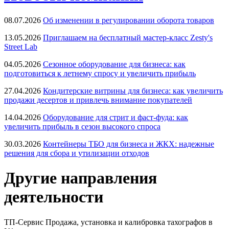
08.07.2026
Об изменении в регулировании оборота товаров
13.05.2026
Приглашаем на бесплатный мастер-класс Zesty's
Street Lab
04.05.2026
Сезонное оборудование для бизнеса: как
подготовиться к летнему спросу и увеличить прибыль
27.04.2026
Кондитерские витрины для бизнеса: как увеличить
продажи десертов и привлечь внимание покупателей
14.04.2026
Оборудование для стрит и фаст-фуда: как
увеличить прибыль в сезон высокого спроса
30.03.2026
Контейнеры ТБО для бизнеса и ЖКХ: надежные
решения для сбора и утилизации отходов
Другие направления
деятельности
ТП-Сервис
Продажа, установка и калибровка тахографов в