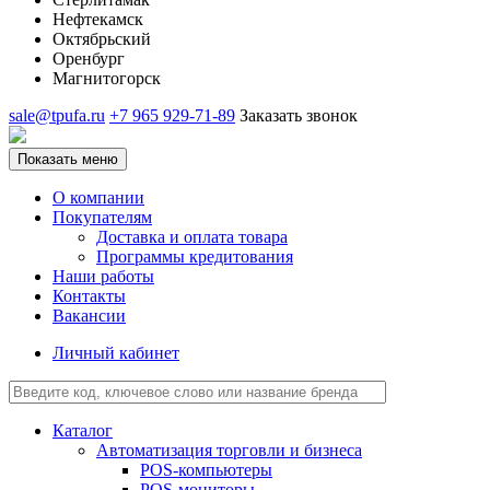
Нефтекамск
Октябрьский
Оренбург
Магнитогорск
sale@tpufa.ru
+7 965 929-71-89
Заказать звонок
Показать меню
О компании
Покупателям
Доставка и оплата товара
Программы кредитования
Наши работы
Контакты
Вакансии
Личный кабинет
Каталог
Автоматизация торговли и бизнеса
POS-компьютеры
POS-мониторы