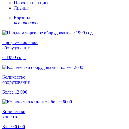
Новости и акции
Лизинг
Корзина
нет товаров
Продаем торговое
оборудование
С 1999 года
Количество
оборудования
Более 12 000
Количество
клиентов
Более 6 000