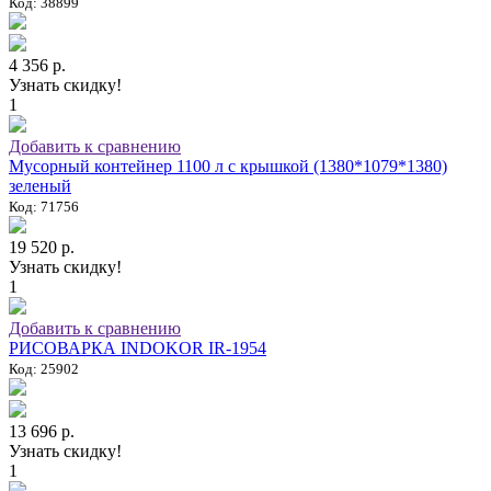
Код: 38899
4 356 р.
Узнать скидку!
1
Добавить к сравнению
Мусорный контейнер 1100 л с крышкой (1380*1079*1380)
зеленый
Код: 71756
19 520 р.
Узнать скидку!
1
Добавить к сравнению
РИСОВАРКА INDOKOR IR-1954
Код: 25902
13 696 р.
Узнать скидку!
1