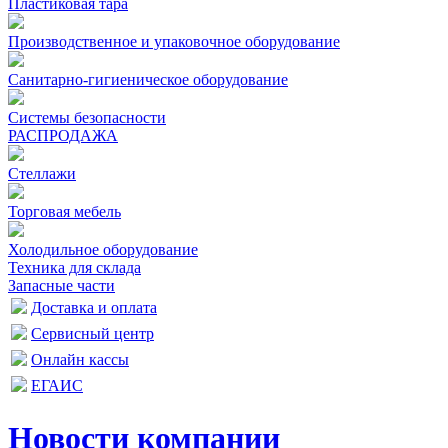
Пластиковая тара
Производственное и упаковочное оборудование
Санитарно-гигиеническое оборудование
Системы безопасности
РАСПРОДАЖА
Стеллажи
Торговая мебель
Холодильное оборудование
Техника для склада
Запасные части
Доставка и оплата
Сервисный центр
Онлайн кассы
ЕГАИС
Новости компании