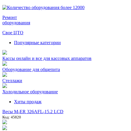
Ремонт
оборудования
Свое ЦТО
Популярные категории
Кассы онлайн и все для кассовых аппаратов
Оборудование для общепита
Стеллажи
Холодильное оборудование
Хиты продаж
Весы M-ER 326AFL-15.2 LCD
Код: 45820