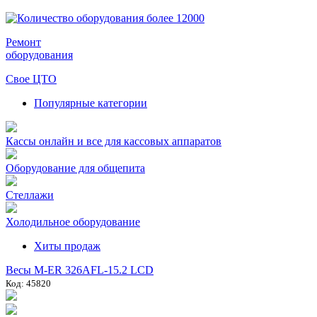
Ремонт
оборудования
Свое ЦТО
Популярные категории
Кассы онлайн и все для кассовых аппаратов
Оборудование для общепита
Стеллажи
Холодильное оборудование
Хиты продаж
Весы M-ER 326AFL-15.2 LCD
Код: 45820