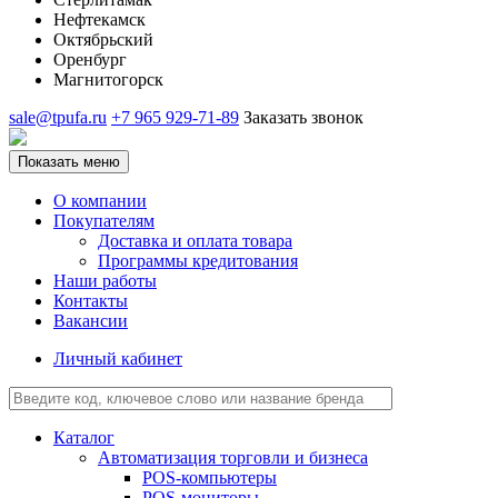
Нефтекамск
Октябрьский
Оренбург
Магнитогорск
sale@tpufa.ru
+7 965 929-71-89
Заказать звонок
Показать меню
О компании
Покупателям
Доставка и оплата товара
Программы кредитования
Наши работы
Контакты
Вакансии
Личный кабинет
Каталог
Автоматизация торговли и бизнеса
POS-компьютеры
POS-мониторы