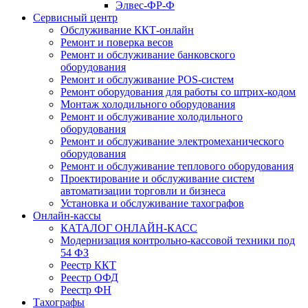
Элвес-ФР-Ф
Сервисный центр
Обслуживание ККТ-онлайн
Ремонт и поверка весов
Ремонт и обслуживание банковского
оборудования
Ремонт и обслуживание POS-систем
Ремонт оборудования для работы со штрих-кодом
Монтаж холодильного оборудования
Ремонт и обслуживание холодильного
оборудования
Ремонт и обслуживание электромеханического
оборудования
Ремонт и обслуживание теплового оборудования
Проектирование и обслуживание систем
автоматизации торговли и бизнеса
Установка и обслуживание тахографов
Онлайн-кассы
КАТАЛОГ ОНЛАЙН-КАСС
Модернизация контрольно-кассовой техники под
54 ФЗ
Реестр ККТ
Реестр ОФД
Реестр ФН
Тахографы