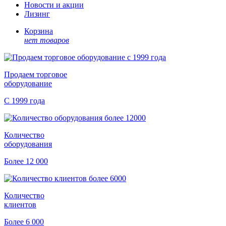
Новости и акции
Лизинг
Корзина
нет товаров
Продаем торговое
оборудование
С 1999 года
Количество
оборудования
Более 12 000
Количество
клиентов
Более 6 000