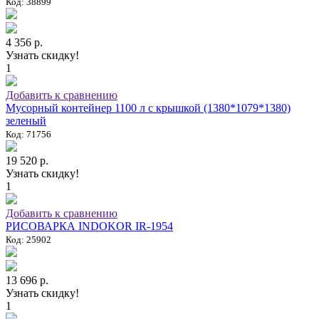
Код: 38899
4 356 р.
Узнать скидку!
1
Добавить к сравнению
Мусорный контейнер 1100 л с крышкой (1380*1079*1380)
зеленый
Код: 71756
19 520 р.
Узнать скидку!
1
Добавить к сравнению
РИСОВАРКА INDOKOR IR-1954
Код: 25902
13 696 р.
Узнать скидку!
1