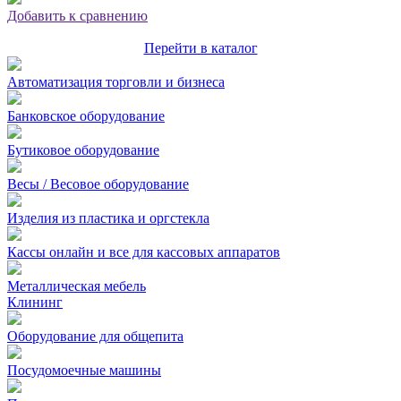
Добавить к сравнению
Перейти в каталог
Автоматизация торговли и бизнеса
Банковское оборудование
Бутиковое оборудование
Весы / Весовое оборудование
Изделия из пластика и оргстекла
Кассы онлайн и все для кассовых аппаратов
Металлическая мебель
Клининг
Оборудование для общепита
Посудомоечные машины