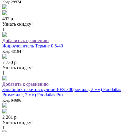
Код: 29974
492 р.
Узнать скидку!
1
Добавить к сравнению
Жироуловитель Термит 0,5-40
Код: 43184
7 730 р.
Узнать скидку!
1
Добавить к сравнению
Запайщик пакетов ручной PFS-300(металл, 2 мм) Foodatlas
Proметалл, 2 мм) Foodatlas Pro
Код: 64696
2 261 р.
Узнать скидку!
1