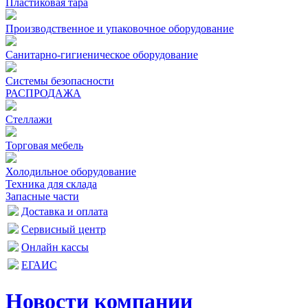
Пластиковая тара
Производственное и упаковочное оборудование
Санитарно-гигиеническое оборудование
Системы безопасности
РАСПРОДАЖА
Стеллажи
Торговая мебель
Холодильное оборудование
Техника для склада
Запасные части
Доставка и оплата
Сервисный центр
Онлайн кассы
ЕГАИС
Новости компании