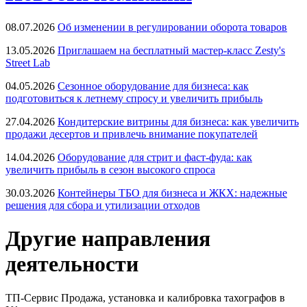
08.07.2026
Об изменении в регулировании оборота товаров
13.05.2026
Приглашаем на бесплатный мастер-класс Zesty's
Street Lab
04.05.2026
Сезонное оборудование для бизнеса: как
подготовиться к летнему спросу и увеличить прибыль
27.04.2026
Кондитерские витрины для бизнеса: как увеличить
продажи десертов и привлечь внимание покупателей
14.04.2026
Оборудование для стрит и фаст-фуда: как
увеличить прибыль в сезон высокого спроса
30.03.2026
Контейнеры ТБО для бизнеса и ЖКХ: надежные
решения для сбора и утилизации отходов
Другие направления
деятельности
ТП-Сервис
Продажа, установка и калибровка тахографов в