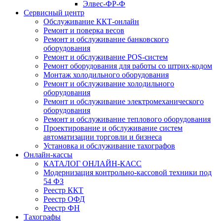
Элвес-ФР-Ф
Сервисный центр
Обслуживание ККТ-онлайн
Ремонт и поверка весов
Ремонт и обслуживание банковского
оборудования
Ремонт и обслуживание POS-систем
Ремонт оборудования для работы со штрих-кодом
Монтаж холодильного оборудования
Ремонт и обслуживание холодильного
оборудования
Ремонт и обслуживание электромеханического
оборудования
Ремонт и обслуживание теплового оборудования
Проектирование и обслуживание систем
автоматизации торговли и бизнеса
Установка и обслуживание тахографов
Онлайн-кассы
КАТАЛОГ ОНЛАЙН-КАСС
Модернизация контрольно-кассовой техники под
54 ФЗ
Реестр ККТ
Реестр ОФД
Реестр ФН
Тахографы