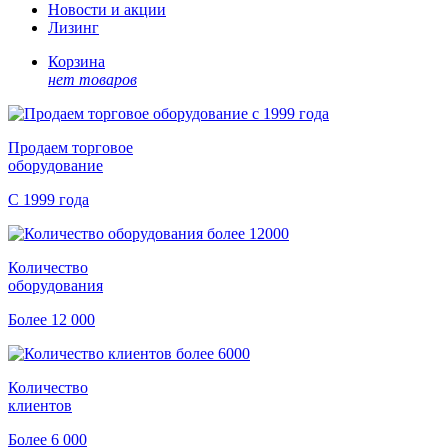
Новости и акции
Лизинг
Корзина
нет товаров
Продаем торговое
оборудование
С 1999 года
Количество
оборудования
Более 12 000
Количество
клиентов
Более 6 000