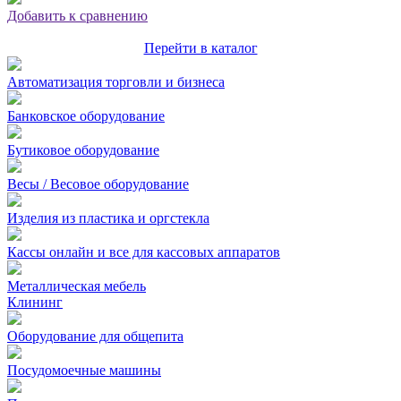
Добавить к сравнению
Перейти в каталог
Автоматизация торговли и бизнеса
Банковское оборудование
Бутиковое оборудование
Весы / Весовое оборудование
Изделия из пластика и оргстекла
Кассы онлайн и все для кассовых аппаратов
Металлическая мебель
Клининг
Оборудование для общепита
Посудомоечные машины