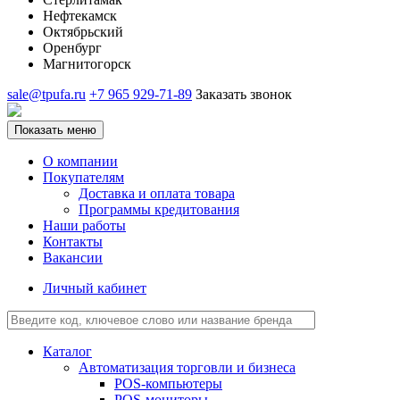
Нефтекамск
Октябрьский
Оренбург
Магнитогорск
sale@tpufa.ru
+7 965 929-71-89
Заказать звонок
Показать меню
О компании
Покупателям
Доставка и оплата товара
Программы кредитования
Наши работы
Контакты
Вакансии
Личный кабинет
Каталог
Автоматизация торговли и бизнеса
POS-компьютеры
POS-мониторы