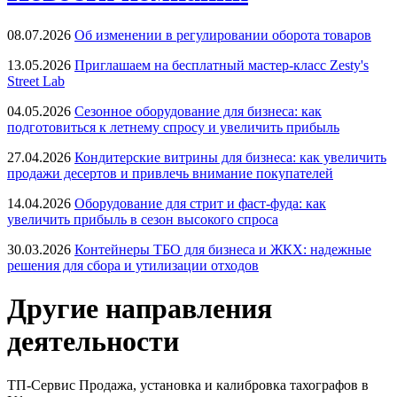
08.07.2026
Об изменении в регулировании оборота товаров
13.05.2026
Приглашаем на бесплатный мастер-класс Zesty's
Street Lab
04.05.2026
Сезонное оборудование для бизнеса: как
подготовиться к летнему спросу и увеличить прибыль
27.04.2026
Кондитерские витрины для бизнеса: как увеличить
продажи десертов и привлечь внимание покупателей
14.04.2026
Оборудование для стрит и фаст-фуда: как
увеличить прибыль в сезон высокого спроса
30.03.2026
Контейнеры ТБО для бизнеса и ЖКХ: надежные
решения для сбора и утилизации отходов
Другие направления
деятельности
ТП-Сервис
Продажа, установка и калибровка тахографов в