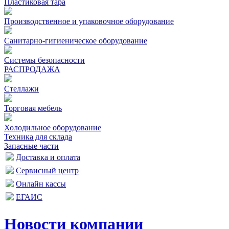
Пластиковая тара
Производственное и упаковочное оборудование
Санитарно-гигиеническое оборудование
Системы безопасности
РАСПРОДАЖА
Стеллажи
Торговая мебель
Холодильное оборудование
Техника для склада
Запасные части
Доставка и оплата
Сервисный центр
Онлайн кассы
ЕГАИС
Новости компании