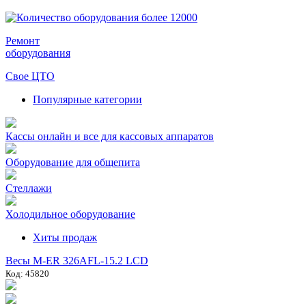
Ремонт
оборудования
Свое ЦТО
Популярные категории
Кассы онлайн и все для кассовых аппаратов
Оборудование для общепита
Стеллажи
Холодильное оборудование
Хиты продаж
Весы M-ER 326AFL-15.2 LCD
Код: 45820