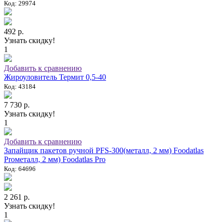
Код: 29974
492 р.
Узнать скидку!
1
Добавить к сравнению
Жироуловитель Термит 0,5-40
Код: 43184
7 730 р.
Узнать скидку!
1
Добавить к сравнению
Запайщик пакетов ручной PFS-300(металл, 2 мм) Foodatlas
Proметалл, 2 мм) Foodatlas Pro
Код: 64696
2 261 р.
Узнать скидку!
1