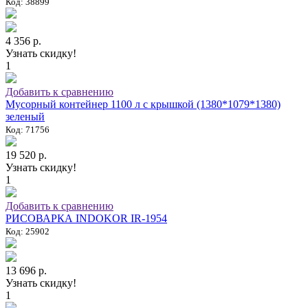
Код: 38899
4 356 р.
Узнать скидку!
1
Добавить к сравнению
Мусорный контейнер 1100 л с крышкой (1380*1079*1380)
зеленый
Код: 71756
19 520 р.
Узнать скидку!
1
Добавить к сравнению
РИСОВАРКА INDOKOR IR-1954
Код: 25902
13 696 р.
Узнать скидку!
1