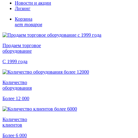
Новости и акции
Лизинг
Корзина
нет товаров
Продаем торговое
оборудование
С 1999 года
Количество
оборудования
Более 12 000
Количество
клиентов
Более 6 000