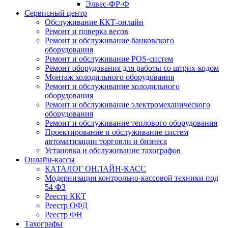
Элвес-ФР-Ф
Сервисный центр
Обслуживание ККТ-онлайн
Ремонт и поверка весов
Ремонт и обслуживание банковского
оборудования
Ремонт и обслуживание POS-систем
Ремонт оборудования для работы со штрих-кодом
Монтаж холодильного оборудования
Ремонт и обслуживание холодильного
оборудования
Ремонт и обслуживание электромеханического
оборудования
Ремонт и обслуживание теплового оборудования
Проектирование и обслуживание систем
автоматизации торговли и бизнеса
Установка и обслуживание тахографов
Онлайн-кассы
КАТАЛОГ ОНЛАЙН-КАСС
Модернизация контрольно-кассовой техники под
54 ФЗ
Реестр ККТ
Реестр ОФД
Реестр ФН
Тахографы