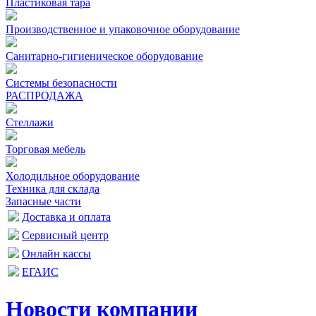
Пластиковая тара
Производственное и упаковочное оборудование
Санитарно-гигиеническое оборудование
Системы безопасности
РАСПРОДАЖА
Стеллажи
Торговая мебель
Холодильное оборудование
Техника для склада
Запасные части
Доставка и оплата
Сервисный центр
Онлайн кассы
ЕГАИС
Новости компании