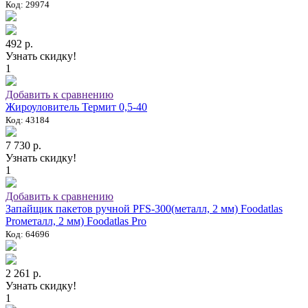
Код: 29974
492 р.
Узнать скидку!
1
Добавить к сравнению
Жироуловитель Термит 0,5-40
Код: 43184
7 730 р.
Узнать скидку!
1
Добавить к сравнению
Запайщик пакетов ручной PFS-300(металл, 2 мм) Foodatlas
Proметалл, 2 мм) Foodatlas Pro
Код: 64696
2 261 р.
Узнать скидку!
1