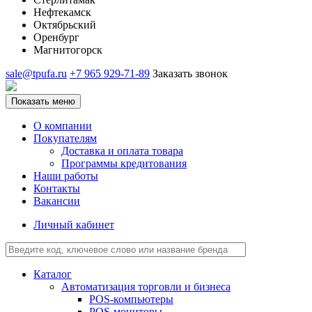
Нефтекамск
Октябрьский
Оренбург
Магнитогорск
sale@tpufa.ru
+7 965 929-71-89
Заказать звонок
Показать меню
О компании
Покупателям
Доставка и оплата товара
Программы кредитования
Наши работы
Контакты
Вакансии
Личный кабинет
Каталог
Автоматизация торговли и бизнеса
POS-компьютеры
POS-мониторы