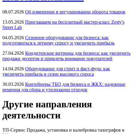
08.07.2026
Об изменении в регулировании оборота товаров
13.05.2026
Приглашаем на бесплатный мастер-класс Zesty's
Street Lab
04.05.2026
Сезонное оборудование для бизнеса: как
подготовиться к летнему спросу и увеличить прибыль
27.04.2026
Кондитерские витрины для бизнеса: как увеличить
продажи десертов и привлечь внимание покупателей
14.04.2026
Оборудование для стрит и фаст-фуда: как
увеличить прибыль в сезон высокого спроса
30.03.2026
Контейнеры ТБО для бизнеса и ЖКХ: надежные
решения для сбора и утилизации отходов
Другие направления
деятельности
ТП-Сервис
Продажа, установка и калибровка тахографов в