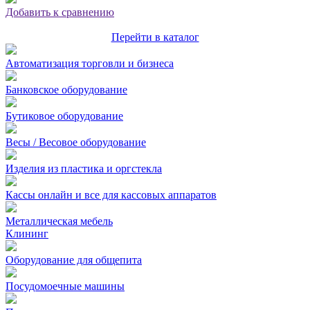
Добавить к сравнению
Перейти в каталог
Автоматизация торговли и бизнеса
Банковское оборудование
Бутиковое оборудование
Весы / Весовое оборудование
Изделия из пластика и оргстекла
Кассы онлайн и все для кассовых аппаратов
Металлическая мебель
Клининг
Оборудование для общепита
Посудомоечные машины