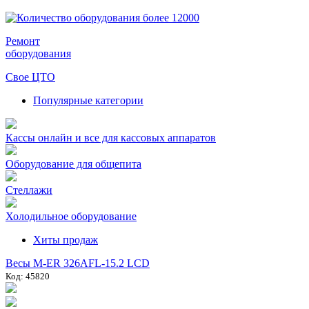
Ремонт
оборудования
Свое ЦТО
Популярные категории
Кассы онлайн и все для кассовых аппаратов
Оборудование для общепита
Стеллажи
Холодильное оборудование
Хиты продаж
Весы M-ER 326AFL-15.2 LCD
Код: 45820