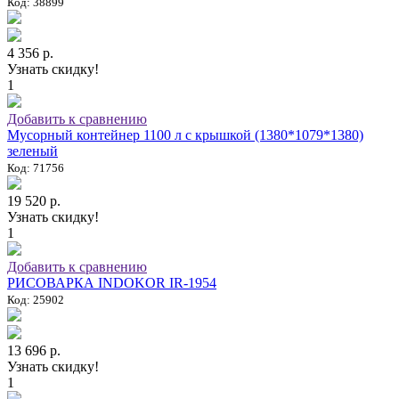
Код: 38899
4 356 р.
Узнать скидку!
1
Добавить к сравнению
Мусорный контейнер 1100 л с крышкой (1380*1079*1380)
зеленый
Код: 71756
19 520 р.
Узнать скидку!
1
Добавить к сравнению
РИСОВАРКА INDOKOR IR-1954
Код: 25902
13 696 р.
Узнать скидку!
1