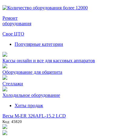
Ремонт
оборудования
Свое ЦТО
Популярные категории
Кассы онлайн и все для кассовых аппаратов
Оборудование для общепита
Стеллажи
Холодильное оборудование
Хиты продаж
Весы M-ER 326AFL-15.2 LCD
Код: 45820