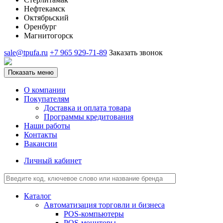
Нефтекамск
Октябрьский
Оренбург
Магнитогорск
sale@tpufa.ru
+7 965 929-71-89
Заказать звонок
Показать меню
О компании
Покупателям
Доставка и оплата товара
Программы кредитования
Наши работы
Контакты
Вакансии
Личный кабинет
Каталог
Автоматизация торговли и бизнеса
POS-компьютеры
POS-мониторы