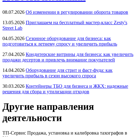
08.07.2026
Об изменении в регулировании оборота товаров
13.05.2026
Приглашаем на бесплатный мастер-класс Zesty's
Street Lab
04.05.2026
Сезонное оборудование для бизнеса: как
подготовиться к летнему спросу и увеличить прибыль
27.04.2026
Кондитерские витрины для бизнеса: как увеличить
продажи десертов и привлечь внимание покупателей
14.04.2026
Оборудование для стрит и фаст-фуда: как
увеличить прибыль в сезон высокого спроса
30.03.2026
Контейнеры ТБО для бизнеса и ЖКХ: надежные
решения для сбора и утилизации отходов
Другие направления
деятельности
ТП-Сервис
Продажа, установка и калибровка тахографов в