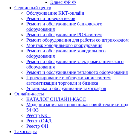
Элвес-ФР-Ф
Сервисный центр
Обслуживание ККТ-онлайн
Ремонт и поверка весов
Ремонт и обслуживание банковского
оборудования
Ремонт и обслуживание POS-систем
Ремонт оборудования для работы со штрих-кодом
Монтаж холодильного оборудования
Ремонт и обслуживание холодильного
оборудования
Ремонт и обслуживание электромеханического
оборудования
Ремонт и обслуживание теплового оборудования
Проектирование и обслуживание систем
автоматизации торговли и бизнеса
Установка и обслуживание тахографов
Онлайн-кассы
КАТАЛОГ ОНЛАЙН-КАСС
Модернизация контрольно-кассовой техники под
54 ФЗ
Реестр ККТ
Реестр ОФД
Реестр ФН
Тахографы