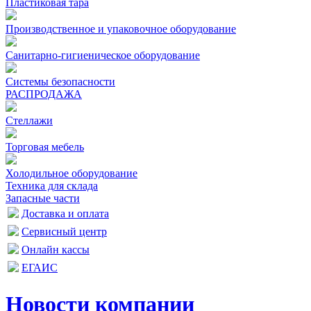
Пластиковая тара
Производственное и упаковочное оборудование
Санитарно-гигиеническое оборудование
Системы безопасности
РАСПРОДАЖА
Стеллажи
Торговая мебель
Холодильное оборудование
Техника для склада
Запасные части
Доставка и оплата
Сервисный центр
Онлайн кассы
ЕГАИС
Новости компании