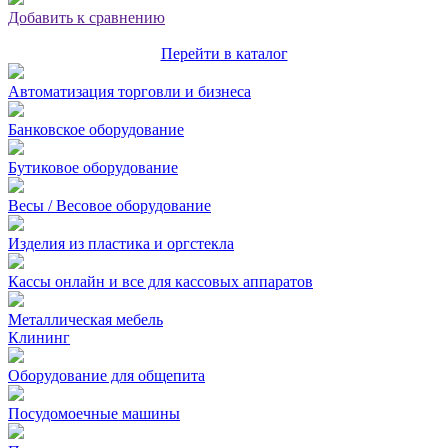
Добавить к сравнению
Перейти в каталог
Автоматизация торговли и бизнеса
Банковское оборудование
Бутиковое оборудование
Весы / Весовое оборудование
Изделия из пластика и оргстекла
Кассы онлайн и все для кассовых аппаратов
Металлическая мебель
Клининг
Оборудование для общепита
Посудомоечные машины