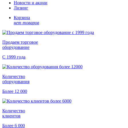
Новости и акции
Лизинг
Корзина
нет товаров
Продаем торговое
оборудование
С 1999 года
Количество
оборудования
Более 12 000
Количество
клиентов
Более 6 000