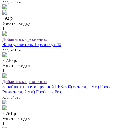
Код: 29974
492 р.
Узнать скидку!
1
Добавить к сравнению
Жироуловитель Термит 0,5-40
Код: 43184
7 730 р.
Узнать скидку!
1
Добавить к сравнению
Запайщик пакетов ручной PFS-300(металл, 2 мм) Foodatlas
Proметалл, 2 мм) Foodatlas Pro
Код: 64696
2 261 р.
Узнать скидку!
1