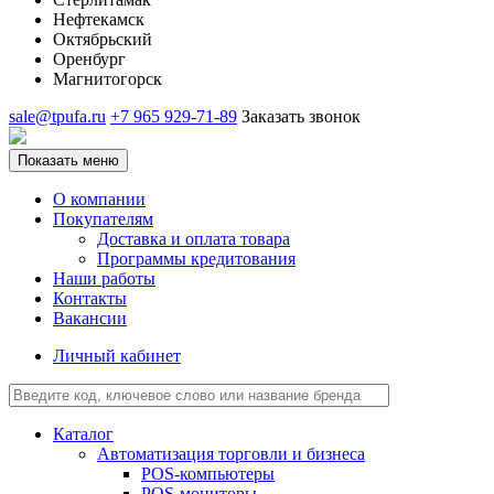
Нефтекамск
Октябрьский
Оренбург
Магнитогорск
sale@tpufa.ru
+7 965 929-71-89
Заказать звонок
Показать меню
О компании
Покупателям
Доставка и оплата товара
Программы кредитования
Наши работы
Контакты
Вакансии
Личный кабинет
Каталог
Автоматизация торговли и бизнеса
POS-компьютеры
POS-мониторы