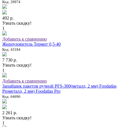
Код: 29974
492 р.
Узнать скидку!
1
Добавить к сравнению
Жироуловитель Термит 0,5-40
Код: 43184
7 730 р.
Узнать скидку!
1
Добавить к сравнению
Запайщик пакетов ручной PFS-300(металл, 2 мм) Foodatlas
Proметалл, 2 мм) Foodatlas Pro
Код: 64696
2 261 р.
Узнать скидку!
1