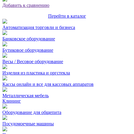
Добавить к сравнению
Перейти в каталог
Автоматизация торговли и бизнеса
Банковское оборудование
Бутиковое оборудование
Весы / Весовое оборудование
Изделия из пластика и оргстекла
Кассы онлайн и все для кассовых аппаратов
Металлическая мебель
Клининг
Оборудование для общепита
Посудомоечные машины