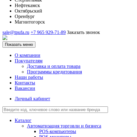
Нефтекамск
Октябрьский
Оренбург
Магнитогорск
sale@tpufa.ru
+7 965 929-71-89
Заказать звонок
Показать меню
О компании
Покупателям
Доставка и оплата товара
Программы кредитования
Наши работы
Контакты
Вакансии
Личный кабинет
Каталог
Автоматизация торговли и бизнеса
POS-компьютеры
POS-мониторы