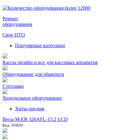
Ремонт
оборудования
Свое ЦТО
Популярные категории
Кассы онлайн и все для кассовых аппаратов
Оборудование для общепита
Стеллажи
Холодильное оборудование
Хиты продаж
Весы M-ER 326AFL-15.2 LCD
Код: 45820