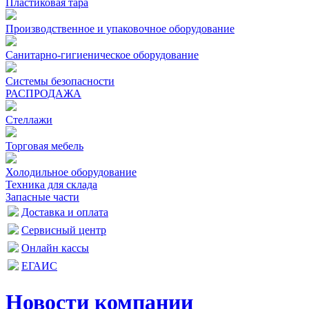
Пластиковая тара
Производственное и упаковочное оборудование
Санитарно-гигиеническое оборудование
Системы безопасности
РАСПРОДАЖА
Стеллажи
Торговая мебель
Холодильное оборудование
Техника для склада
Запасные части
Доставка и оплата
Сервисный центр
Онлайн кассы
ЕГАИС
Новости компании