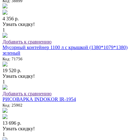
Код: 38899
4 356 р.
Узнать скидку!
1
Добавить к сравнению
Мусорный контейнер 1100 л с крышкой (1380*1079*1380)
зеленый
Код: 71756
19 520 р.
Узнать скидку!
1
Добавить к сравнению
РИСОВАРКА INDOKOR IR-1954
Код: 25902
13 696 р.
Узнать скидку!
1