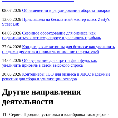
08.07.2026
Об изменении в регулировании оборота товаров
13.05.2026
Приглашаем на бесплатный мастер-класс Zesty's
Street Lab
04.05.2026
Сезонное оборудование для бизнеса: как
подготовиться к летнему спросу и увеличить прибыль
27.04.2026
Кондитерские витрины для бизнеса: как увеличить
продажи десертов и привлечь внимание покупателей
14.04.2026
Оборудование для стрит и фаст-фуда: как
увеличить прибыль в сезон высокого спроса
30.03.2026
Контейнеры ТБО для бизнеса и ЖКХ: надежные
решения для сбора и утилизации отходов
Другие направления
деятельности
ТП-Сервис
Продажа, установка и калибровка тахографов в