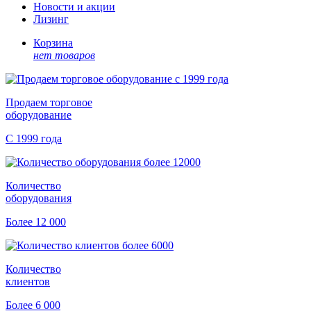
Новости и акции
Лизинг
Корзина
нет товаров
Продаем торговое
оборудование
С 1999 года
Количество
оборудования
Более 12 000
Количество
клиентов
Более 6 000