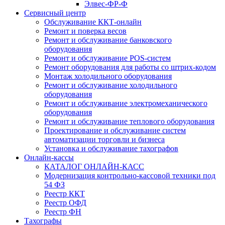
Элвес-ФР-Ф
Сервисный центр
Обслуживание ККТ-онлайн
Ремонт и поверка весов
Ремонт и обслуживание банковского
оборудования
Ремонт и обслуживание POS-систем
Ремонт оборудования для работы со штрих-кодом
Монтаж холодильного оборудования
Ремонт и обслуживание холодильного
оборудования
Ремонт и обслуживание электромеханического
оборудования
Ремонт и обслуживание теплового оборудования
Проектирование и обслуживание систем
автоматизации торговли и бизнеса
Установка и обслуживание тахографов
Онлайн-кассы
КАТАЛОГ ОНЛАЙН-КАСС
Модернизация контрольно-кассовой техники под
54 ФЗ
Реестр ККТ
Реестр ОФД
Реестр ФН
Тахографы