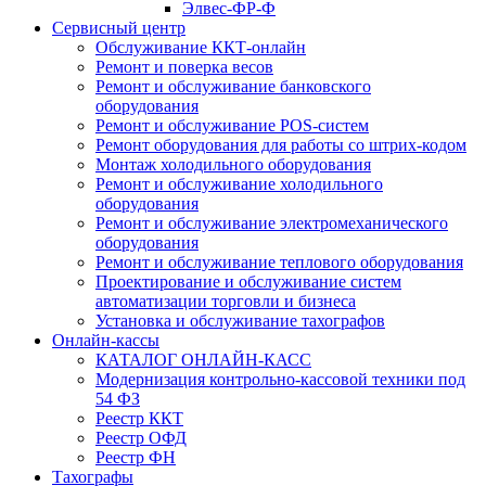
Элвес-ФР-Ф
Сервисный центр
Обслуживание ККТ-онлайн
Ремонт и поверка весов
Ремонт и обслуживание банковского
оборудования
Ремонт и обслуживание POS-систем
Ремонт оборудования для работы со штрих-кодом
Монтаж холодильного оборудования
Ремонт и обслуживание холодильного
оборудования
Ремонт и обслуживание электромеханического
оборудования
Ремонт и обслуживание теплового оборудования
Проектирование и обслуживание систем
автоматизации торговли и бизнеса
Установка и обслуживание тахографов
Онлайн-кассы
КАТАЛОГ ОНЛАЙН-КАСС
Модернизация контрольно-кассовой техники под
54 ФЗ
Реестр ККТ
Реестр ОФД
Реестр ФН
Тахографы