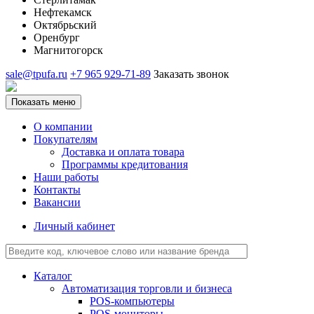
Нефтекамск
Октябрьский
Оренбург
Магнитогорск
sale@tpufa.ru
+7 965 929-71-89
Заказать звонок
Показать меню
О компании
Покупателям
Доставка и оплата товара
Программы кредитования
Наши работы
Контакты
Вакансии
Личный кабинет
Каталог
Автоматизация торговли и бизнеса
POS-компьютеры
POS-мониторы