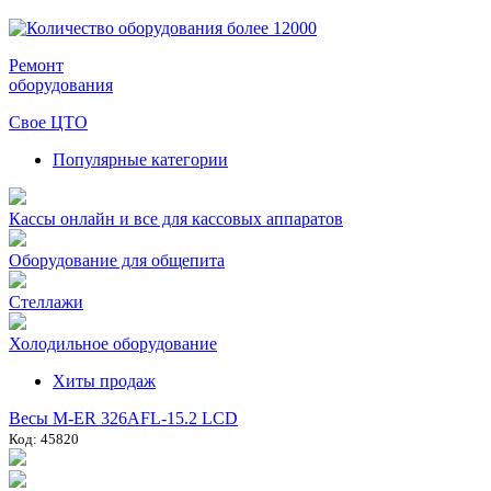
Ремонт
оборудования
Свое ЦТО
Популярные категории
Кассы онлайн и все для кассовых аппаратов
Оборудование для общепита
Стеллажи
Холодильное оборудование
Хиты продаж
Весы M-ER 326AFL-15.2 LCD
Код: 45820