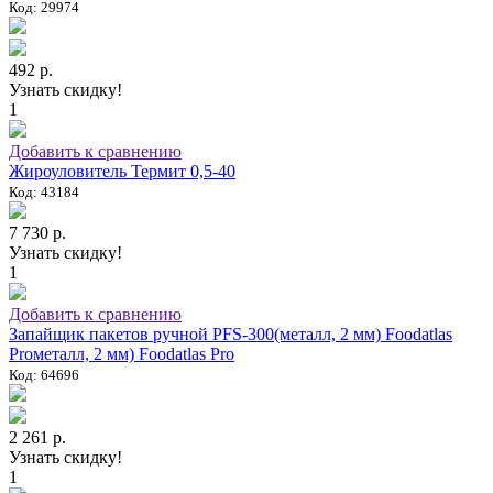
Код: 29974
492 р.
Узнать скидку!
1
Добавить к сравнению
Жироуловитель Термит 0,5-40
Код: 43184
7 730 р.
Узнать скидку!
1
Добавить к сравнению
Запайщик пакетов ручной PFS-300(металл, 2 мм) Foodatlas
Proметалл, 2 мм) Foodatlas Pro
Код: 64696
2 261 р.
Узнать скидку!
1