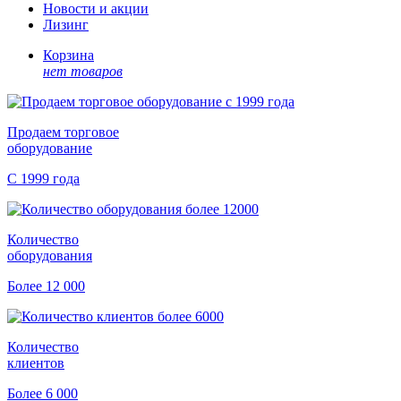
Новости и акции
Лизинг
Корзина
нет товаров
Продаем торговое
оборудование
С 1999 года
Количество
оборудования
Более 12 000
Количество
клиентов
Более 6 000