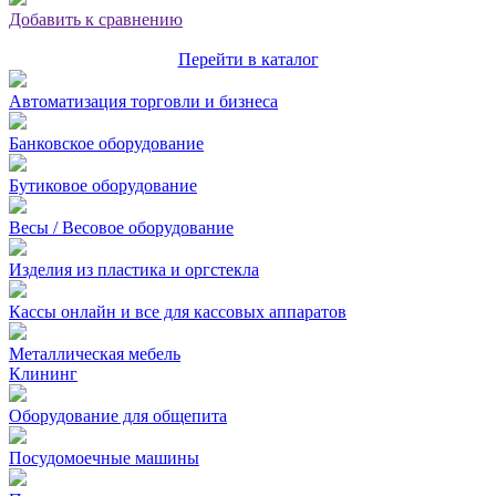
Добавить к сравнению
Перейти в каталог
Автоматизация торговли и бизнеса
Банковское оборудование
Бутиковое оборудование
Весы / Весовое оборудование
Изделия из пластика и оргстекла
Кассы онлайн и все для кассовых аппаратов
Металлическая мебель
Клининг
Оборудование для общепита
Посудомоечные машины