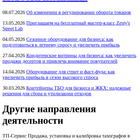
08.07.2026
Об изменении в регулировании оборота товаров
13.05.2026
Приглашаем на бесплатный мастер-класс Zesty's
Street Lab
04.05.2026
Сезонное оборудование для бизнеса: как
подготовиться к летнему спросу и увеличить прибыль
27.04.2026
Кондитерские витрины для бизнеса: как увеличить
продажи десертов и привлечь внимание покупателей
14.04.2026
Оборудование для стрит и фаст-фуда: как
увеличить прибыль в сезон высокого спроса
30.03.2026
Контейнеры ТБО для бизнеса и ЖКХ: надежные
решения для сбора и утилизации отходов
Другие направления
деятельности
ТП-Сервис
Продажа, установка и калибровка тахографов в