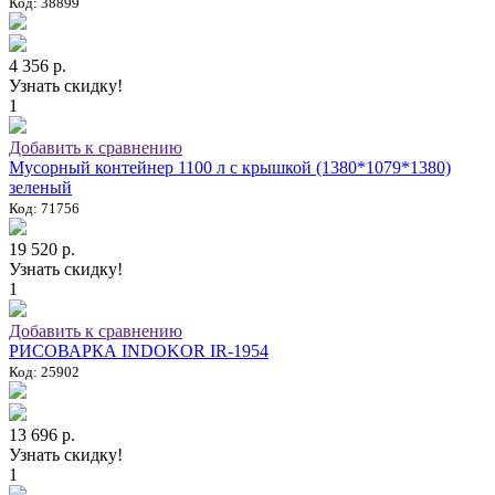
Код: 38899
4 356 р.
Узнать скидку!
1
Добавить к сравнению
Мусорный контейнер 1100 л с крышкой (1380*1079*1380)
зеленый
Код: 71756
19 520 р.
Узнать скидку!
1
Добавить к сравнению
РИСОВАРКА INDOKOR IR-1954
Код: 25902
13 696 р.
Узнать скидку!
1