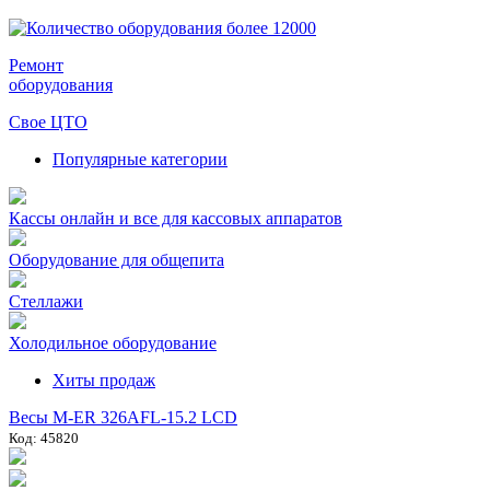
Ремонт
оборудования
Свое ЦТО
Популярные категории
Кассы онлайн и все для кассовых аппаратов
Оборудование для общепита
Стеллажи
Холодильное оборудование
Хиты продаж
Весы M-ER 326AFL-15.2 LCD
Код: 45820