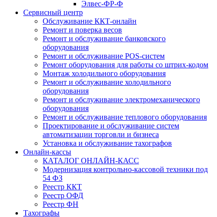
Элвес-ФР-Ф
Сервисный центр
Обслуживание ККТ-онлайн
Ремонт и поверка весов
Ремонт и обслуживание банковского
оборудования
Ремонт и обслуживание POS-систем
Ремонт оборудования для работы со штрих-кодом
Монтаж холодильного оборудования
Ремонт и обслуживание холодильного
оборудования
Ремонт и обслуживание электромеханического
оборудования
Ремонт и обслуживание теплового оборудования
Проектирование и обслуживание систем
автоматизации торговли и бизнеса
Установка и обслуживание тахографов
Онлайн-кассы
КАТАЛОГ ОНЛАЙН-КАСС
Модернизация контрольно-кассовой техники под
54 ФЗ
Реестр ККТ
Реестр ОФД
Реестр ФН
Тахографы