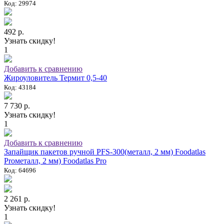
Код: 29974
492 р.
Узнать скидку!
1
Добавить к сравнению
Жироуловитель Термит 0,5-40
Код: 43184
7 730 р.
Узнать скидку!
1
Добавить к сравнению
Запайщик пакетов ручной PFS-300(металл, 2 мм) Foodatlas
Proметалл, 2 мм) Foodatlas Pro
Код: 64696
2 261 р.
Узнать скидку!
1