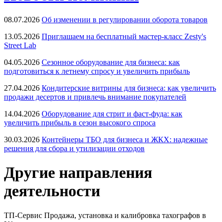
08.07.2026
Об изменении в регулировании оборота товаров
13.05.2026
Приглашаем на бесплатный мастер-класс Zesty's
Street Lab
04.05.2026
Сезонное оборудование для бизнеса: как
подготовиться к летнему спросу и увеличить прибыль
27.04.2026
Кондитерские витрины для бизнеса: как увеличить
продажи десертов и привлечь внимание покупателей
14.04.2026
Оборудование для стрит и фаст-фуда: как
увеличить прибыль в сезон высокого спроса
30.03.2026
Контейнеры ТБО для бизнеса и ЖКХ: надежные
решения для сбора и утилизации отходов
Другие направления
деятельности
ТП-Сервис
Продажа, установка и калибровка тахографов в