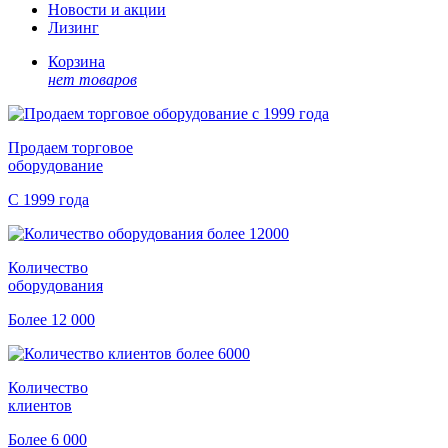
Новости и акции
Лизинг
Корзина
нет товаров
Продаем торговое
оборудование
С 1999 года
Количество
оборудования
Более 12 000
Количество
клиентов
Более 6 000