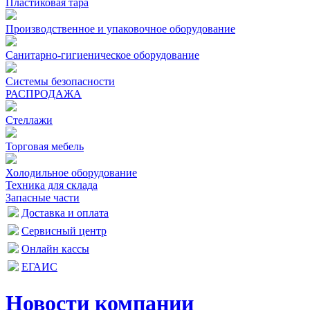
Пластиковая тара
Производственное и упаковочное оборудование
Санитарно-гигиеническое оборудование
Системы безопасности
РАСПРОДАЖА
Стеллажи
Торговая мебель
Холодильное оборудование
Техника для склада
Запасные части
Доставка и оплата
Сервисный центр
Онлайн кассы
ЕГАИС
Новости компании