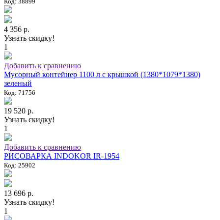
Код: 38899
4 356 р.
Узнать скидку!
1
Добавить к сравнению
Мусорный контейнер 1100 л с крышкой (1380*1079*1380)
зеленый
Код: 71756
19 520 р.
Узнать скидку!
1
Добавить к сравнению
РИСОВАРКА INDOKOR IR-1954
Код: 25902
13 696 р.
Узнать скидку!
1