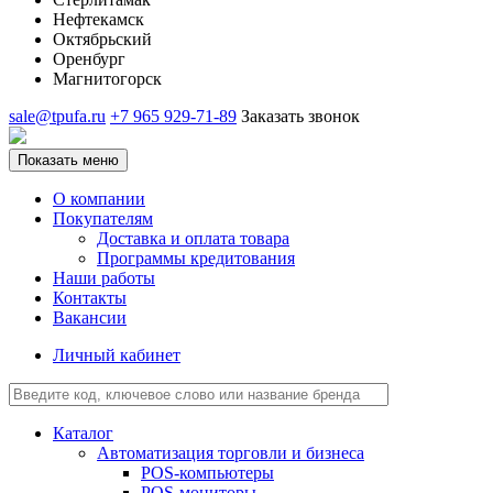
Нефтекамск
Октябрьский
Оренбург
Магнитогорск
sale@tpufa.ru
+7 965 929-71-89
Заказать звонок
Показать меню
О компании
Покупателям
Доставка и оплата товара
Программы кредитования
Наши работы
Контакты
Вакансии
Личный кабинет
Каталог
Автоматизация торговли и бизнеса
POS-компьютеры
POS-мониторы