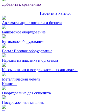
Добавить к сравнению
Перейти в каталог
Автоматизация торговли и бизнеса
Банковское оборудование
Бутиковое оборудование
Весы / Весовое оборудование
Изделия из пластика и оргстекла
Кассы онлайн и все для кассовых аппаратов
Металлическая мебель
Клининг
Оборудование для общепита
Посудомоечные машины