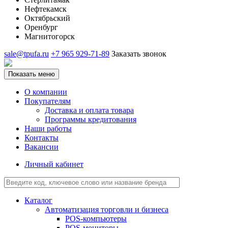
Нефтекамск
Октябрьский
Оренбург
Магнитогорск
sale@tpufa.ru
+7 965 929-71-89
Заказать звонок
Показать меню
О компании
Покупателям
Доставка и оплата товара
Программы кредитования
Наши работы
Контакты
Вакансии
Личный кабинет
Каталог
Автоматизация торговли и бизнеса
POS-компьютеры
POS-мониторы