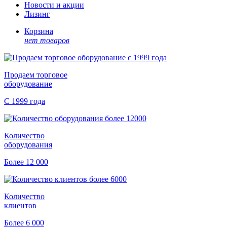
Новости и акции
Лизинг
Корзина
нет товаров
Продаем торговое
оборудование
С 1999 года
Количество
оборудования
Более 12 000
Количество
клиентов
Более 6 000