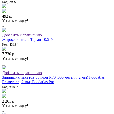
Код: 29974
492 р.
Узнать скидку!
1
Добавить к сравнению
Жироуловитель Термит 0,5-40
Код: 43184
7 730 р.
Узнать скидку!
1
Добавить к сравнению
Запайщик пакетов ручной PFS-300(металл, 2 мм) Foodatlas
Proметалл, 2 мм) Foodatlas Pro
Код: 64696
2 261 р.
Узнать скидку!
1