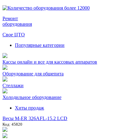
Ремонт
оборудования
Свое ЦТО
Популярные категории
Кассы онлайн и все для кассовых аппаратов
Оборудование для общепита
Стеллажи
Холодильное оборудование
Хиты продаж
Весы M-ER 326AFL-15.2 LCD
Код: 45820