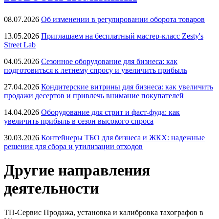
08.07.2026
Об изменении в регулировании оборота товаров
13.05.2026
Приглашаем на бесплатный мастер-класс Zesty's
Street Lab
04.05.2026
Сезонное оборудование для бизнеса: как
подготовиться к летнему спросу и увеличить прибыль
27.04.2026
Кондитерские витрины для бизнеса: как увеличить
продажи десертов и привлечь внимание покупателей
14.04.2026
Оборудование для стрит и фаст-фуда: как
увеличить прибыль в сезон высокого спроса
30.03.2026
Контейнеры ТБО для бизнеса и ЖКХ: надежные
решения для сбора и утилизации отходов
Другие направления
деятельности
ТП-Сервис
Продажа, установка и калибровка тахографов в