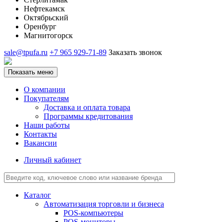
Нефтекамск
Октябрьский
Оренбург
Магнитогорск
sale@tpufa.ru
+7 965 929-71-89
Заказать звонок
Показать меню
О компании
Покупателям
Доставка и оплата товара
Программы кредитования
Наши работы
Контакты
Вакансии
Личный кабинет
Каталог
Автоматизация торговли и бизнеса
POS-компьютеры
POS-мониторы