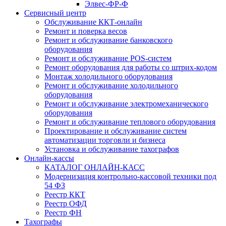
Элвес-ФР-Ф
Сервисный центр
Обслуживание ККТ-онлайн
Ремонт и поверка весов
Ремонт и обслуживание банковского
оборудования
Ремонт и обслуживание POS-систем
Ремонт оборудования для работы со штрих-кодом
Монтаж холодильного оборудования
Ремонт и обслуживание холодильного
оборудования
Ремонт и обслуживание электромеханического
оборудования
Ремонт и обслуживание теплового оборудования
Проектирование и обслуживание систем
автоматизации торговли и бизнеса
Установка и обслуживание тахографов
Онлайн-кассы
КАТАЛОГ ОНЛАЙН-КАСС
Модернизация контрольно-кассовой техники под
54 ФЗ
Реестр ККТ
Реестр ОФД
Реестр ФН
Тахографы