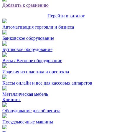
Добавить к сравнению
Перейти в каталог
Автоматизация торговли и бизнеса
Банковское оборудование
Бутиковое оборудование
Весы / Весовое оборудование
Изделия из пластика и оргстекла
Кассы онлайн и все для кассовых аппаратов
Металлическая мебель
Клининг
Оборудование для общепита
Посудомоечные машины