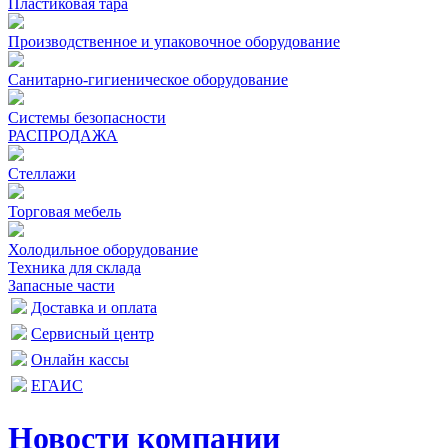
Пластиковая тара
Производственное и упаковочное оборудование
Санитарно-гигиеническое оборудование
Системы безопасности
РАСПРОДАЖА
Стеллажи
Торговая мебель
Холодильное оборудование
Техника для склада
Запасные части
Доставка и оплата
Сервисный центр
Онлайн кассы
ЕГАИС
Новости компании