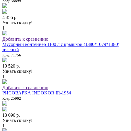
Код: 38899
4 356 р.
Узнать скидку!
1
Добавить к сравнению
Мусорный контейнер 1100 л с крышкой (1380*1079*1380)
зеленый
Код: 71756
19 520 р.
Узнать скидку!
1
Добавить к сравнению
РИСОВАРКА INDOKOR IR-1954
Код: 25902
13 696 р.
Узнать скидку!
1