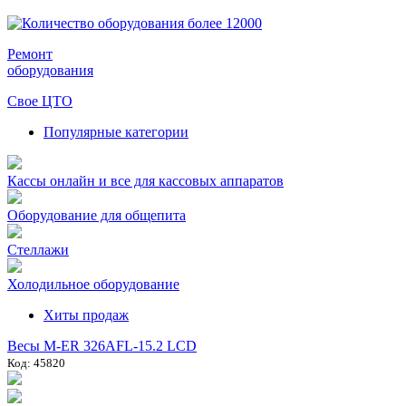
Ремонт
оборудования
Свое ЦТО
Популярные категории
Кассы онлайн и все для кассовых аппаратов
Оборудование для общепита
Стеллажи
Холодильное оборудование
Хиты продаж
Весы M-ER 326AFL-15.2 LCD
Код: 45820