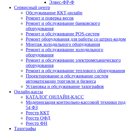
Элвес-ФР-Ф
Сервисный центр
Обслуживание ККТ-онлайн
Ремонт и поверка весов
Ремонт и обслуживание банковского
оборудования
Ремонт и обслуживание POS-систем
Ремонт оборудования для работы со штрих-кодом
Монтаж холодильного оборудования
Ремонт и обслуживание холодильного
оборудования
Ремонт и обслуживание электромеханического
оборудования
Ремонт и обслуживание теплового оборудования
Проектирование и обслуживание систем
автоматизации торговли и бизнеса
Установка и обслуживание тахографов
Онлайн-кассы
КАТАЛОГ ОНЛАЙН-КАСС
Модернизация контрольно-кассовой техники под
54 ФЗ
Реестр ККТ
Реестр ОФД
Реестр ФН
Тахографы