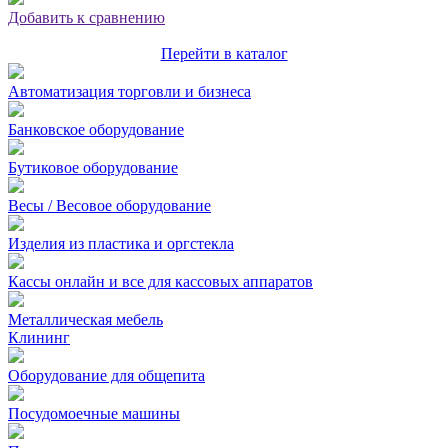
Добавить к сравнению
Перейти в каталог
Автоматизация торговли и бизнеса
Банковское оборудование
Бутиковое оборудование
Весы / Весовое оборудование
Изделия из пластика и оргстекла
Кассы онлайн и все для кассовых аппаратов
Металлическая мебель
Клининг
Оборудование для общепита
Посудомоечные машины