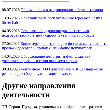
08.07.2026
Об изменении в регулировании оборота товаров
13.05.2026
Приглашаем на бесплатный мастер-класс Zesty's
Street Lab
04.05.2026
Сезонное оборудование для бизнеса: как
подготовиться к летнему спросу и увеличить прибыль
27.04.2026
Кондитерские витрины для бизнеса: как увеличить
продажи десертов и привлечь внимание покупателей
14.04.2026
Оборудование для стрит и фаст-фуда: как
увеличить прибыль в сезон высокого спроса
30.03.2026
Контейнеры ТБО для бизнеса и ЖКХ: надежные
решения для сбора и утилизации отходов
Другие направления
деятельности
ТП-Сервис
Продажа, установка и калибровка тахографов в