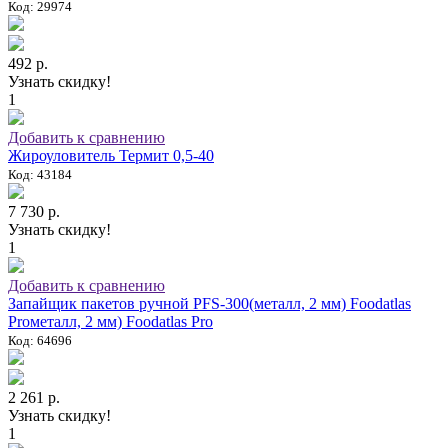
Код: 29974
492 р.
Узнать скидку!
1
Добавить к сравнению
Жироуловитель Термит 0,5-40
Код: 43184
7 730 р.
Узнать скидку!
1
Добавить к сравнению
Запайщик пакетов ручной PFS-300(металл, 2 мм) Foodatlas
Proметалл, 2 мм) Foodatlas Pro
Код: 64696
2 261 р.
Узнать скидку!
1