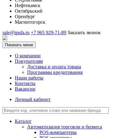
Нефтекамск
Октябрьский
Оренбург
Магнитогорск
sale@tpufa.ru
+7 965 929-71-89
Заказать звонок
Показать меню
О компании
Покупателям
Доставка и оплата товара
Программы кредитования
Наши работы
Контакты
Вакансии
Личный кабинет
Каталог
Автоматизация торговли и бизнеса
POS-компьютеры
POS-мониторы