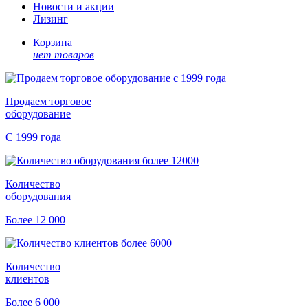
Новости и акции
Лизинг
Корзина
нет товаров
Продаем торговое
оборудование
С 1999 года
Количество
оборудования
Более 12 000
Количество
клиентов
Более 6 000