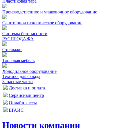
Пластиковая тара
Производственное и упаковочное оборудование
Санитарно-гигиеническое оборудование
Системы безопасности
РАСПРОДАЖА
Стеллажи
Торговая мебель
Холодильное оборудование
Техника для склада
Запасные части
Доставка и оплата
Сервисный центр
Онлайн кассы
ЕГАИС
Новости компании