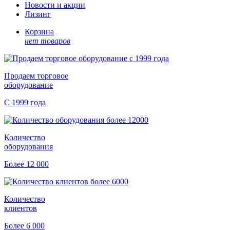
Новости и акции
Лизинг
Корзина
нет товаров
Продаем торговое
оборудование
С 1999 года
Количество
оборудования
Более 12 000
Количество
клиентов
Более 6 000