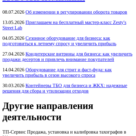
08.07.2026
Об изменении в регулировании оборота товаров
13.05.2026
Приглашаем на бесплатный мастер-класс Zesty's
Street Lab
04.05.2026
Сезонное оборудование для бизнеса: как
подготовиться к летнему спросу и увеличить прибыль
27.04.2026
Кондитерские витрины для бизнеса: как увеличить
продажи десертов и привлечь внимание покупателей
14.04.2026
Оборудование для стрит и фаст-фуда: как
увеличить прибыль в сезон высокого спроса
30.03.2026
Контейнеры ТБО для бизнеса и ЖКХ: надежные
решения для сбора и утилизации отходов
Другие направления
деятельности
ТП-Сервис
Продажа, установка и калибровка тахографов в