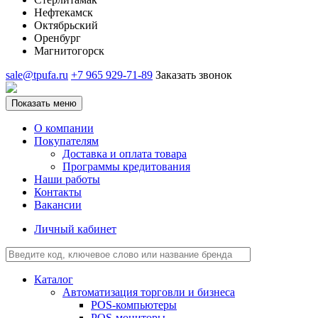
Нефтекамск
Октябрьский
Оренбург
Магнитогорск
sale@tpufa.ru
+7 965 929-71-89
Заказать звонок
Показать меню
О компании
Покупателям
Доставка и оплата товара
Программы кредитования
Наши работы
Контакты
Вакансии
Личный кабинет
Каталог
Автоматизация торговли и бизнеса
POS-компьютеры
POS-мониторы