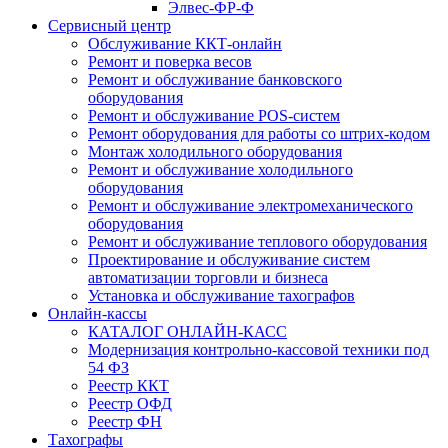
Элвес-ФР-Ф
Сервисный центр
Обслуживание ККТ-онлайн
Ремонт и поверка весов
Ремонт и обслуживание банковского
оборудования
Ремонт и обслуживание POS-систем
Ремонт оборудования для работы со штрих-кодом
Монтаж холодильного оборудования
Ремонт и обслуживание холодильного
оборудования
Ремонт и обслуживание электромеханического
оборудования
Ремонт и обслуживание теплового оборудования
Проектирование и обслуживание систем
автоматизации торговли и бизнеса
Установка и обслуживание тахографов
Онлайн-кассы
КАТАЛОГ ОНЛАЙН-КАСС
Модернизация контрольно-кассовой техники под
54 ФЗ
Реестр ККТ
Реестр ОФД
Реестр ФН
Тахографы