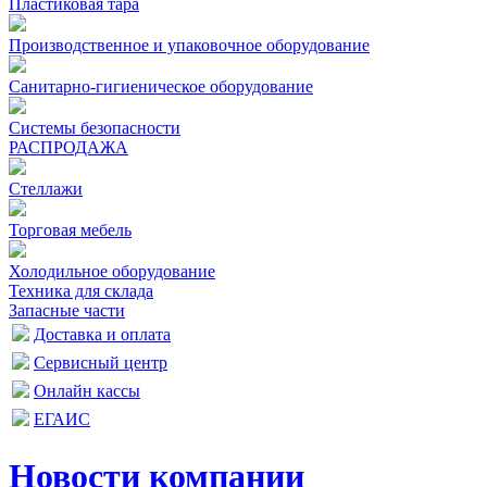
Пластиковая тара
Производственное и упаковочное оборудование
Санитарно-гигиеническое оборудование
Системы безопасности
РАСПРОДАЖА
Стеллажи
Торговая мебель
Холодильное оборудование
Техника для склада
Запасные части
Доставка и оплата
Сервисный центр
Онлайн кассы
ЕГАИС
Новости компании