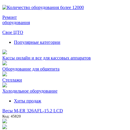
Ремонт
оборудования
Свое ЦТО
Популярные категории
Кассы онлайн и все для кассовых аппаратов
Оборудование для общепита
Стеллажи
Холодильное оборудование
Хиты продаж
Весы M-ER 326AFL-15.2 LCD
Код: 45820