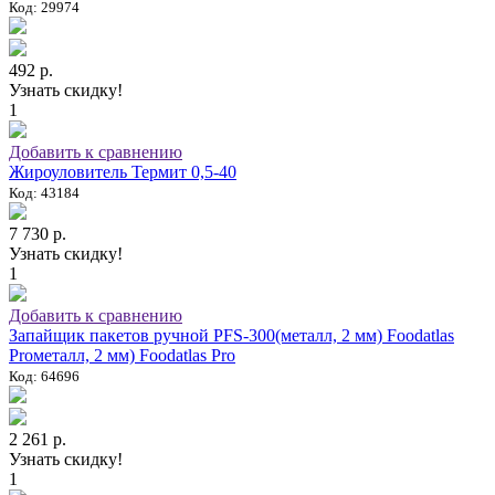
Код: 29974
492 р.
Узнать скидку!
1
Добавить к сравнению
Жироуловитель Термит 0,5-40
Код: 43184
7 730 р.
Узнать скидку!
1
Добавить к сравнению
Запайщик пакетов ручной PFS-300(металл, 2 мм) Foodatlas
Proметалл, 2 мм) Foodatlas Pro
Код: 64696
2 261 р.
Узнать скидку!
1