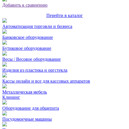
Добавить к сравнению
Перейти в каталог
Автоматизация торговли и бизнеса
Банковское оборудование
Бутиковое оборудование
Весы / Весовое оборудование
Изделия из пластика и оргстекла
Кассы онлайн и все для кассовых аппаратов
Металлическая мебель
Клининг
Оборудование для общепита
Посудомоечные машины