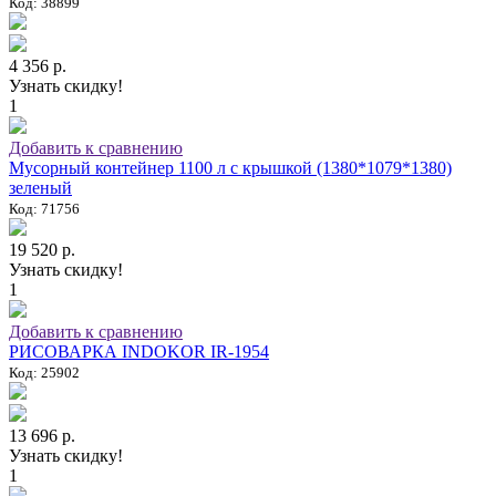
Код: 38899
4 356 р.
Узнать скидку!
1
Добавить к сравнению
Мусорный контейнер 1100 л с крышкой (1380*1079*1380)
зеленый
Код: 71756
19 520 р.
Узнать скидку!
1
Добавить к сравнению
РИСОВАРКА INDOKOR IR-1954
Код: 25902
13 696 р.
Узнать скидку!
1