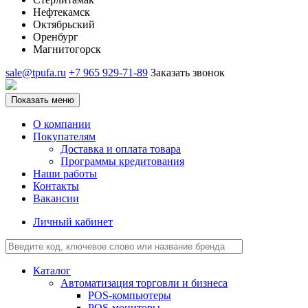
Нефтекамск
Октябрьский
Оренбург
Магнитогорск
sale@tpufa.ru
+7 965 929-71-89
Заказать звонок
Показать меню
О компании
Покупателям
Доставка и оплата товара
Программы кредитования
Наши работы
Контакты
Вакансии
Личный кабинет
Каталог
Автоматизация торговли и бизнеса
POS-компьютеры
POS-мониторы