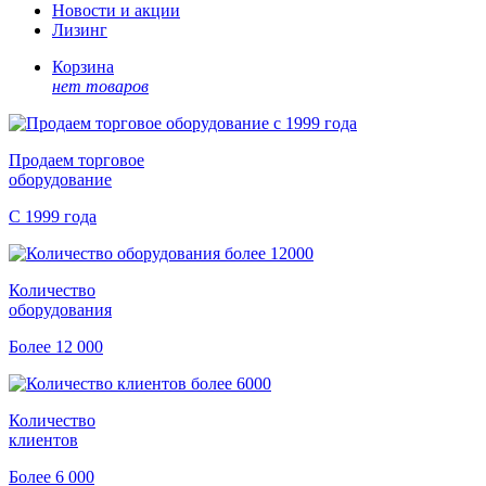
Новости и акции
Лизинг
Корзина
нет товаров
Продаем торговое
оборудование
С 1999 года
Количество
оборудования
Более 12 000
Количество
клиентов
Более 6 000