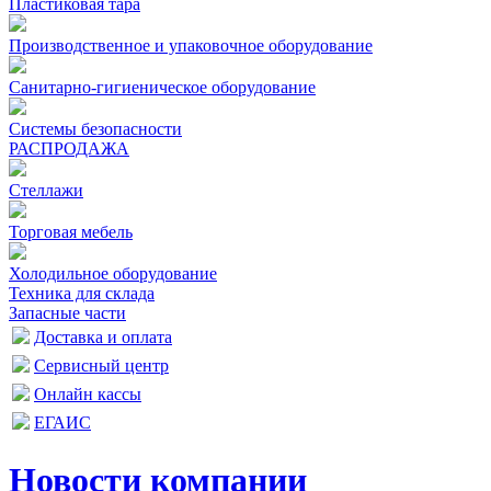
Пластиковая тара
Производственное и упаковочное оборудование
Санитарно-гигиеническое оборудование
Системы безопасности
РАСПРОДАЖА
Стеллажи
Торговая мебель
Холодильное оборудование
Техника для склада
Запасные части
Доставка и оплата
Сервисный центр
Онлайн кассы
ЕГАИС
Новости компании