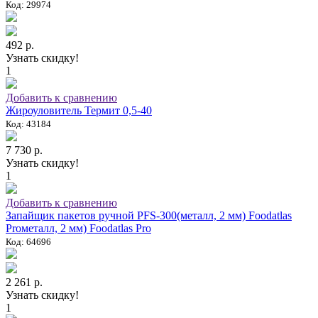
Код: 29974
492 р.
Узнать скидку!
1
Добавить к сравнению
Жироуловитель Термит 0,5-40
Код: 43184
7 730 р.
Узнать скидку!
1
Добавить к сравнению
Запайщик пакетов ручной PFS-300(металл, 2 мм) Foodatlas
Proметалл, 2 мм) Foodatlas Pro
Код: 64696
2 261 р.
Узнать скидку!
1