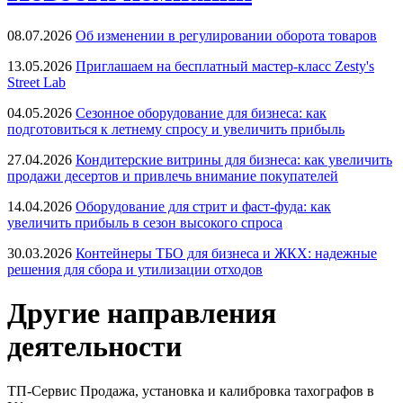
08.07.2026
Об изменении в регулировании оборота товаров
13.05.2026
Приглашаем на бесплатный мастер-класс Zesty's
Street Lab
04.05.2026
Сезонное оборудование для бизнеса: как
подготовиться к летнему спросу и увеличить прибыль
27.04.2026
Кондитерские витрины для бизнеса: как увеличить
продажи десертов и привлечь внимание покупателей
14.04.2026
Оборудование для стрит и фаст-фуда: как
увеличить прибыль в сезон высокого спроса
30.03.2026
Контейнеры ТБО для бизнеса и ЖКХ: надежные
решения для сбора и утилизации отходов
Другие направления
деятельности
ТП-Сервис
Продажа, установка и калибровка тахографов в