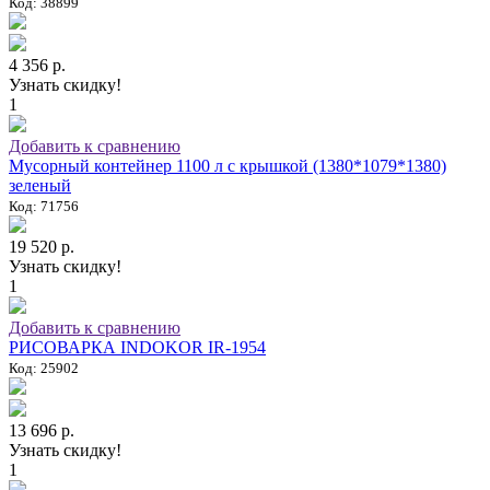
Код: 38899
4 356 р.
Узнать скидку!
1
Добавить к сравнению
Мусорный контейнер 1100 л с крышкой (1380*1079*1380)
зеленый
Код: 71756
19 520 р.
Узнать скидку!
1
Добавить к сравнению
РИСОВАРКА INDOKOR IR-1954
Код: 25902
13 696 р.
Узнать скидку!
1