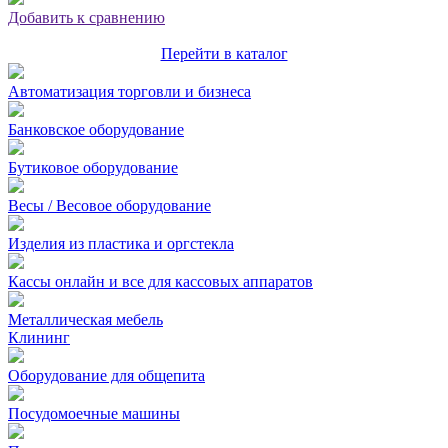
Добавить к сравнению
Перейти в каталог
Автоматизация торговли и бизнеса
Банковское оборудование
Бутиковое оборудование
Весы / Весовое оборудование
Изделия из пластика и оргстекла
Кассы онлайн и все для кассовых аппаратов
Металлическая мебель
Клининг
Оборудование для общепита
Посудомоечные машины