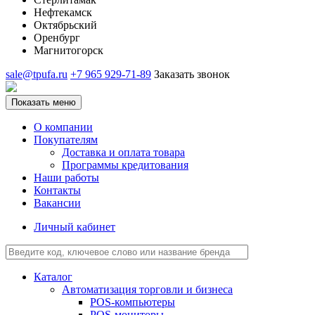
Нефтекамск
Октябрьский
Оренбург
Магнитогорск
sale@tpufa.ru
+7 965 929-71-89
Заказать звонок
Показать меню
О компании
Покупателям
Доставка и оплата товара
Программы кредитования
Наши работы
Контакты
Вакансии
Личный кабинет
Каталог
Автоматизация торговли и бизнеса
POS-компьютеры
POS-мониторы