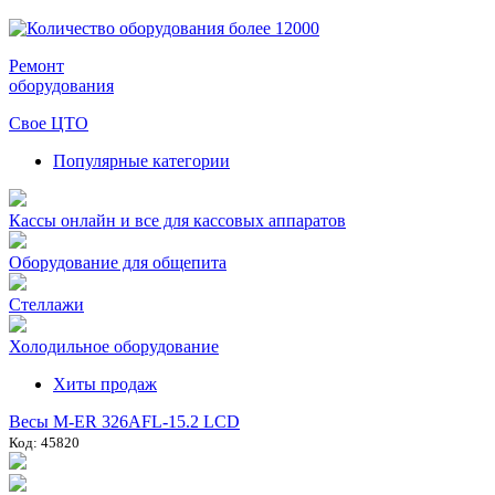
Ремонт
оборудования
Свое ЦТО
Популярные категории
Кассы онлайн и все для кассовых аппаратов
Оборудование для общепита
Стеллажи
Холодильное оборудование
Хиты продаж
Весы M-ER 326AFL-15.2 LCD
Код: 45820