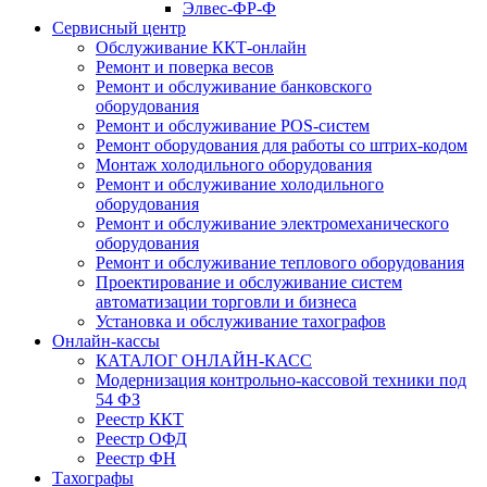
Элвес-ФР-Ф
Сервисный центр
Обслуживание ККТ-онлайн
Ремонт и поверка весов
Ремонт и обслуживание банковского
оборудования
Ремонт и обслуживание POS-систем
Ремонт оборудования для работы со штрих-кодом
Монтаж холодильного оборудования
Ремонт и обслуживание холодильного
оборудования
Ремонт и обслуживание электромеханического
оборудования
Ремонт и обслуживание теплового оборудования
Проектирование и обслуживание систем
автоматизации торговли и бизнеса
Установка и обслуживание тахографов
Онлайн-кассы
КАТАЛОГ ОНЛАЙН-КАСС
Модернизация контрольно-кассовой техники под
54 ФЗ
Реестр ККТ
Реестр ОФД
Реестр ФН
Тахографы