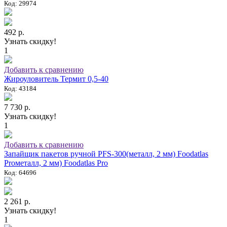
Код: 29974
492 р.
Узнать скидку!
1
Добавить к сравнению
Жироуловитель Термит 0,5-40
Код: 43184
7 730 р.
Узнать скидку!
1
Добавить к сравнению
Запайщик пакетов ручной PFS-300(металл, 2 мм) Foodatlas
Proметалл, 2 мм) Foodatlas Pro
Код: 64696
2 261 р.
Узнать скидку!
1