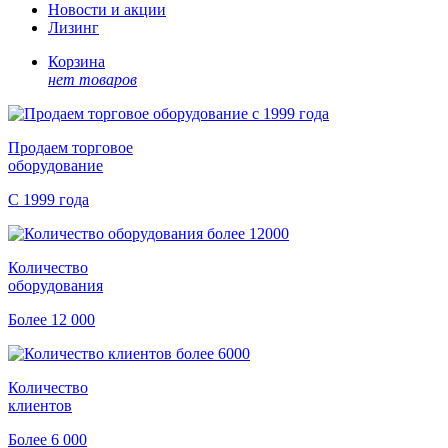
Новости и акции
Лизинг
Корзина
нет товаров
Продаем торговое
оборудование
С 1999 года
Количество
оборудования
Более 12 000
Количество
клиентов
Более 6 000