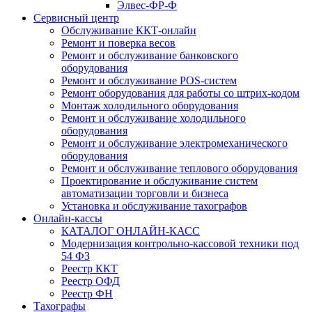
Элвес-ФР-Ф
Сервисный центр
Обслуживание ККТ-онлайн
Ремонт и поверка весов
Ремонт и обслуживание банковского
оборудования
Ремонт и обслуживание POS-систем
Ремонт оборудования для работы со штрих-кодом
Монтаж холодильного оборудования
Ремонт и обслуживание холодильного
оборудования
Ремонт и обслуживание электромеханического
оборудования
Ремонт и обслуживание теплового оборудования
Проектирование и обслуживание систем
автоматизации торговли и бизнеса
Установка и обслуживание тахографов
Онлайн-кассы
КАТАЛОГ ОНЛАЙН-КАСС
Модернизация контрольно-кассовой техники под
54 ФЗ
Реестр ККТ
Реестр ОФД
Реестр ФН
Тахографы