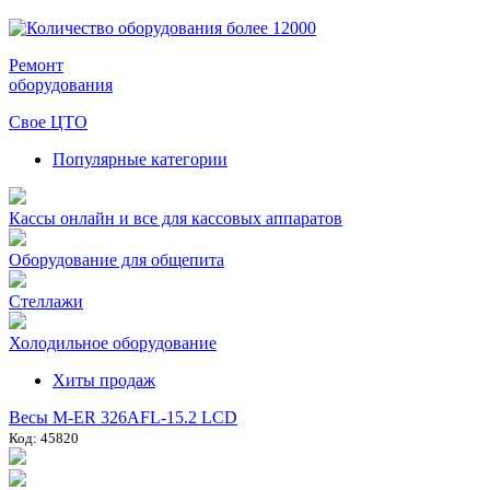
Ремонт
оборудования
Свое ЦТО
Популярные категории
Кассы онлайн и все для кассовых аппаратов
Оборудование для общепита
Стеллажи
Холодильное оборудование
Хиты продаж
Весы M-ER 326AFL-15.2 LCD
Код: 45820