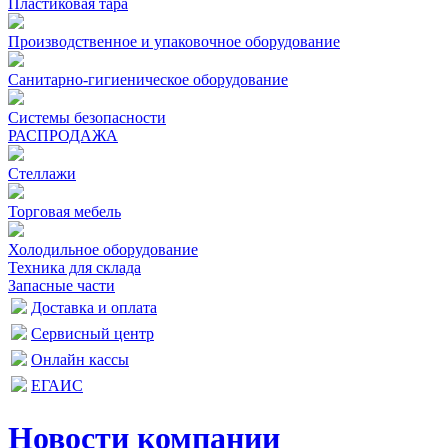
Пластиковая тара
Производственное и упаковочное оборудование
Санитарно-гигиеническое оборудование
Системы безопасности
РАСПРОДАЖА
Стеллажи
Торговая мебель
Холодильное оборудование
Техника для склада
Запасные части
Доставка и оплата
Сервисный центр
Онлайн кассы
ЕГАИС
Новости компании