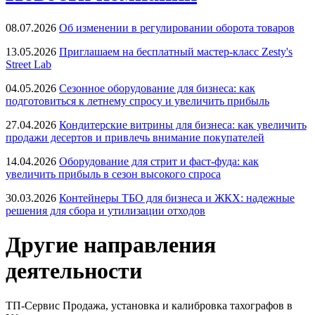
08.07.2026
Об изменении в регулировании оборота товаров
13.05.2026
Приглашаем на бесплатный мастер-класс Zesty's
Street Lab
04.05.2026
Сезонное оборудование для бизнеса: как
подготовиться к летнему спросу и увеличить прибыль
27.04.2026
Кондитерские витрины для бизнеса: как увеличить
продажи десертов и привлечь внимание покупателей
14.04.2026
Оборудование для стрит и фаст-фуда: как
увеличить прибыль в сезон высокого спроса
30.03.2026
Контейнеры ТБО для бизнеса и ЖКХ: надежные
решения для сбора и утилизации отходов
Другие направления
деятельности
ТП-Сервис
Продажа, установка и калибровка тахографов в