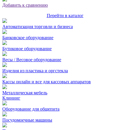
Добавить к сравнению
Перейти в каталог
Автоматизация торговли и бизнеса
Банковское оборудование
Бутиковое оборудование
Весы / Весовое оборудование
Изделия из пластика и оргстекла
Кассы онлайн и все для кассовых аппаратов
Металлическая мебель
Клининг
Оборудование для общепита
Посудомоечные машины