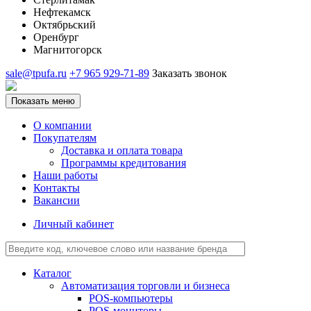
Нефтекамск
Октябрьский
Оренбург
Магнитогорск
sale@tpufa.ru
+7 965 929-71-89
Заказать звонок
Показать меню
О компании
Покупателям
Доставка и оплата товара
Программы кредитования
Наши работы
Контакты
Вакансии
Личный кабинет
Каталог
Автоматизация торговли и бизнеса
POS-компьютеры
POS-мониторы