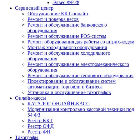
Элвес-ФР-Ф
Сервисный центр
Обслуживание ККТ-онлайн
Ремонт и поверка весов
Ремонт и обслуживание банковского
оборудования
Ремонт и обслуживание POS-систем
Ремонт оборудования для работы со штрих-кодом
Монтаж холодильного оборудования
Ремонт и обслуживание холодильного
оборудования
Ремонт и обслуживание электромеханического
оборудования
Ремонт и обслуживание теплового оборудования
Проектирование и обслуживание систем
автоматизации торговли и бизнеса
Установка и обслуживание тахографов
Онлайн-кассы
КАТАЛОГ ОНЛАЙН-КАСС
Модернизация контрольно-кассовой техники под
54 ФЗ
Реестр ККТ
Реестр ОФД
Реестр ФН
Тахографы