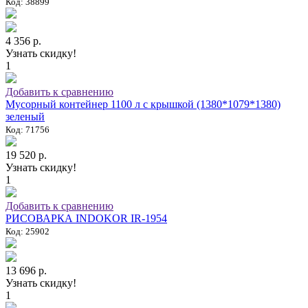
Код: 38899
4 356 р.
Узнать скидку!
1
Добавить к сравнению
Мусорный контейнер 1100 л с крышкой (1380*1079*1380)
зеленый
Код: 71756
19 520 р.
Узнать скидку!
1
Добавить к сравнению
РИСОВАРКА INDOKOR IR-1954
Код: 25902
13 696 р.
Узнать скидку!
1