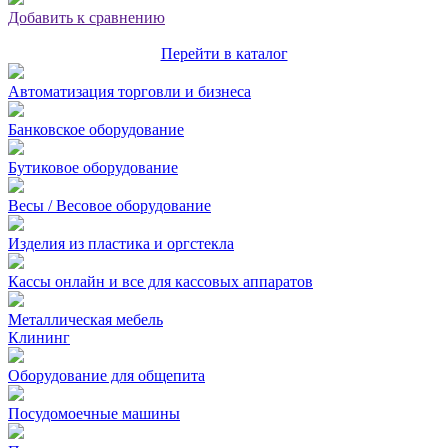
Добавить к сравнению
Перейти в каталог
Автоматизация торговли и бизнеса
Банковское оборудование
Бутиковое оборудование
Весы / Весовое оборудование
Изделия из пластика и оргстекла
Кассы онлайн и все для кассовых аппаратов
Металлическая мебель
Клининг
Оборудование для общепита
Посудомоечные машины