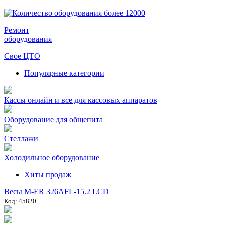
Ремонт
оборудования
Свое ЦТО
Популярные категории
Кассы онлайн и все для кассовых аппаратов
Оборудование для общепита
Стеллажи
Холодильное оборудование
Хиты продаж
Весы M-ER 326AFL-15.2 LCD
Код: 45820