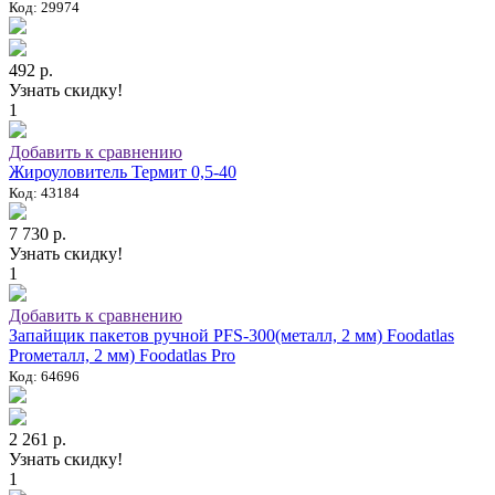
Код: 29974
492 р.
Узнать скидку!
1
Добавить к сравнению
Жироуловитель Термит 0,5-40
Код: 43184
7 730 р.
Узнать скидку!
1
Добавить к сравнению
Запайщик пакетов ручной PFS-300(металл, 2 мм) Foodatlas
Proметалл, 2 мм) Foodatlas Pro
Код: 64696
2 261 р.
Узнать скидку!
1