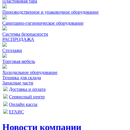
Пластиковая тара
Производственное и упаковочное оборудование
Санитарно-гигиеническое оборудование
Системы безопасности
РАСПРОДАЖА
Стеллажи
Торговая мебель
Холодильное оборудование
Техника для склада
Запасные части
Доставка и оплата
Сервисный центр
Онлайн кассы
ЕГАИС
Новости компании