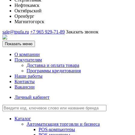
Нефтекамск
Октябрьский
Оренбург
Магнитогорск
sale@tpufa.ru
+7 965 929-71-89
Заказать звонок
Показать меню
О компании
Покупателям
Доставка и оплата товара
Программы кредитования
Наши работы
Контакты
Вакансии
Личный кабинет
Каталог
Автоматизация торговли и бизнеса
POS-компьютеры
POS-мониторы