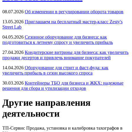
08.07.2026
Об изменении в регулировании оборота товаров
13.05.2026
Приглашаем на бесплатный мастер-класс Zesty's
Street Lab
04.05.2026
Сезонное оборудование для бизнеса: как
подготовиться к летнему спросу и увеличить прибыль
27.04.2026
Кондитерские витрины для бизнеса: как увеличить
продажи десертов и привлечь внимание покупателей
14.04.2026
Оборудование для стрит и фаст-фуда: как
увеличить прибыль в сезон высокого спроса
30.03.2026
Контейнеры ТБО для бизнеса и ЖКХ: надежные
решения для сбора и утилизации отходов
Другие направления
деятельности
ТП-Сервис
Продажа, установка и калибровка тахографов в