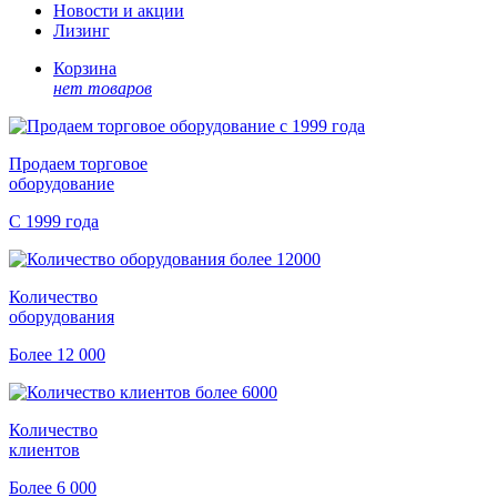
Новости и акции
Лизинг
Корзина
нет товаров
Продаем торговое
оборудование
С 1999 года
Количество
оборудования
Более 12 000
Количество
клиентов
Более 6 000