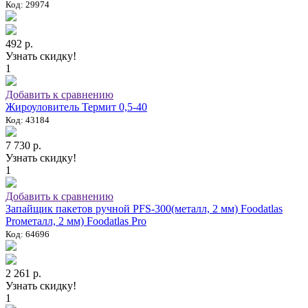
Код: 29974
492 р.
Узнать скидку!
1
Добавить к сравнению
Жироуловитель Термит 0,5-40
Код: 43184
7 730 р.
Узнать скидку!
1
Добавить к сравнению
Запайщик пакетов ручной PFS-300(металл, 2 мм) Foodatlas
Proметалл, 2 мм) Foodatlas Pro
Код: 64696
2 261 р.
Узнать скидку!
1