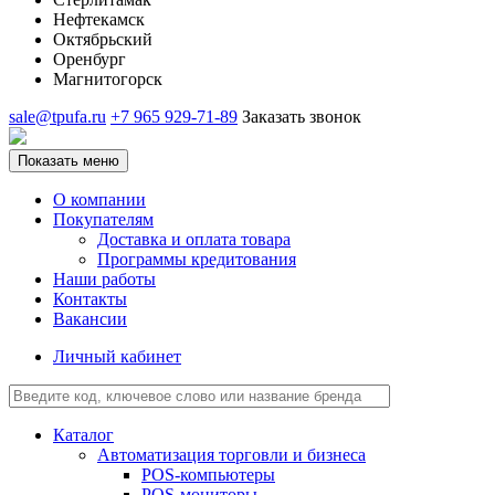
Нефтекамск
Октябрьский
Оренбург
Магнитогорск
sale@tpufa.ru
+7 965 929-71-89
Заказать звонок
Показать меню
О компании
Покупателям
Доставка и оплата товара
Программы кредитования
Наши работы
Контакты
Вакансии
Личный кабинет
Каталог
Автоматизация торговли и бизнеса
POS-компьютеры
POS-мониторы