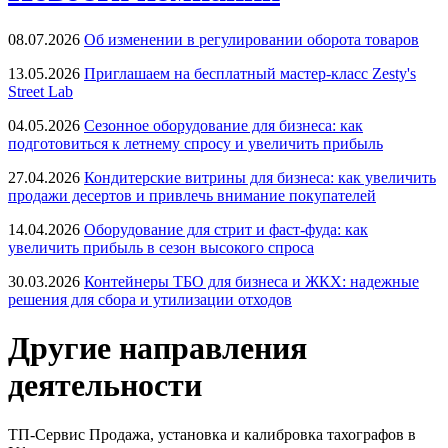
08.07.2026
Об изменении в регулировании оборота товаров
13.05.2026
Приглашаем на бесплатный мастер-класс Zesty's
Street Lab
04.05.2026
Сезонное оборудование для бизнеса: как
подготовиться к летнему спросу и увеличить прибыль
27.04.2026
Кондитерские витрины для бизнеса: как увеличить
продажи десертов и привлечь внимание покупателей
14.04.2026
Оборудование для стрит и фаст-фуда: как
увеличить прибыль в сезон высокого спроса
30.03.2026
Контейнеры ТБО для бизнеса и ЖКХ: надежные
решения для сбора и утилизации отходов
Другие направления
деятельности
ТП-Сервис
Продажа, установка и калибровка тахографов в