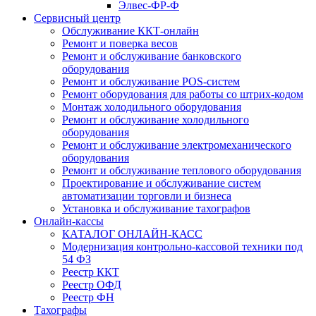
Элвес-ФР-Ф
Сервисный центр
Обслуживание ККТ-онлайн
Ремонт и поверка весов
Ремонт и обслуживание банковского
оборудования
Ремонт и обслуживание POS-систем
Ремонт оборудования для работы со штрих-кодом
Монтаж холодильного оборудования
Ремонт и обслуживание холодильного
оборудования
Ремонт и обслуживание электромеханического
оборудования
Ремонт и обслуживание теплового оборудования
Проектирование и обслуживание систем
автоматизации торговли и бизнеса
Установка и обслуживание тахографов
Онлайн-кассы
КАТАЛОГ ОНЛАЙН-КАСС
Модернизация контрольно-кассовой техники под
54 ФЗ
Реестр ККТ
Реестр ОФД
Реестр ФН
Тахографы