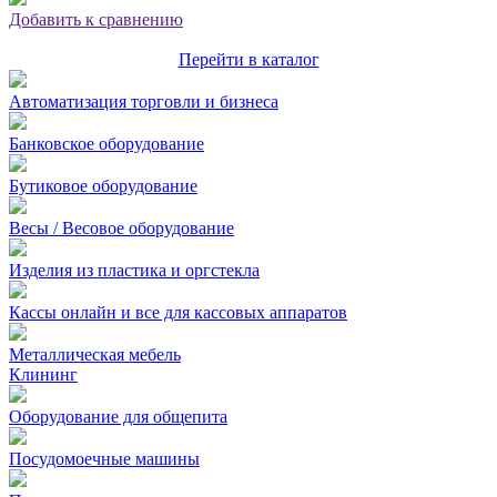
Добавить к сравнению
Перейти в каталог
Автоматизация торговли и бизнеса
Банковское оборудование
Бутиковое оборудование
Весы / Весовое оборудование
Изделия из пластика и оргстекла
Кассы онлайн и все для кассовых аппаратов
Металлическая мебель
Клининг
Оборудование для общепита
Посудомоечные машины