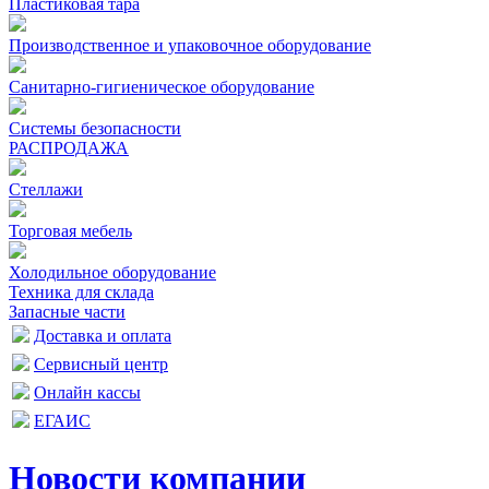
Пластиковая тара
Производственное и упаковочное оборудование
Санитарно-гигиеническое оборудование
Системы безопасности
РАСПРОДАЖА
Стеллажи
Торговая мебель
Холодильное оборудование
Техника для склада
Запасные части
Доставка и оплата
Сервисный центр
Онлайн кассы
ЕГАИС
Новости компании