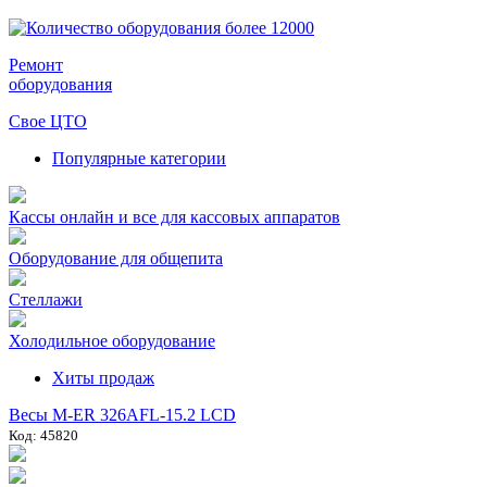
Ремонт
оборудования
Свое ЦТО
Популярные категории
Кассы онлайн и все для кассовых аппаратов
Оборудование для общепита
Стеллажи
Холодильное оборудование
Хиты продаж
Весы M-ER 326AFL-15.2 LCD
Код: 45820