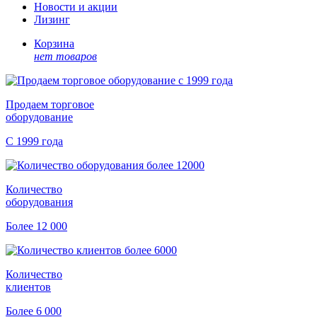
Новости и акции
Лизинг
Корзина
нет товаров
Продаем торговое
оборудование
С 1999 года
Количество
оборудования
Более 12 000
Количество
клиентов
Более 6 000